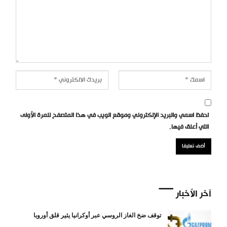
احفظ اسمي والبريد الإلكتروني وموقع الويب في هذا المتصفح للمرة الأولى
التي أعلق فيها.
آخر الأخبار
توقف ضخ الغاز الروسي عبر أوكرانيا يثير قلق أوروبا