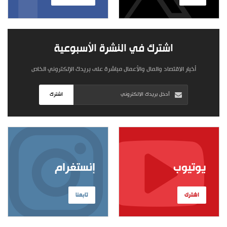
اشترك في النشرة الأسبوعية
أخبار الاقتصاد والمال والأعمال مباشرة على بريدك الإلكتروني الخاص
اشترك
يوتيوب
إنستغرام
اشترك
تابعنا