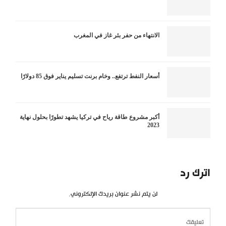
الانتهاء من حفر بئر غاز في المغرب
أسعار النفط ترتفع.. وخام برنت تسليم يناير فوق 85 دولارًا
أكبر مشروع طاقة رياح في تركيا يشهد تطورًا بحلول نهاية
2023
اترك رد
لن يتم نشر عنوان بريدك الإلكتروني.