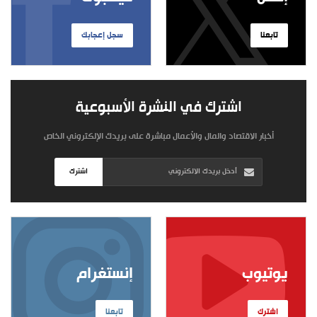
تابعنا
سجل إعجابك
اشترك في النشرة الأسبوعية
أخبار الاقتصاد والمال والأعمال مباشرة على بريدك الإلكتروني الخاص
اشترك
يوتيوب
إنستغرام
اشترك
تابعنا