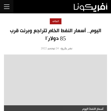
الطاقة
اليوم.. أسعار النفط الخام تتراجع وبرنت قرب
85 دولارًا
نشر بتاريخ:
24 نوفمبر 2022
أسعار النفط اليوم