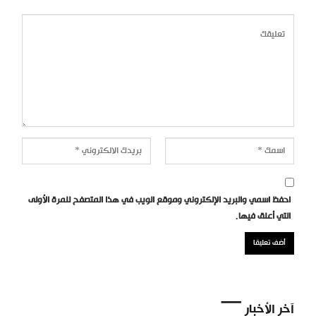
احفظ اسمي والبريد الإلكتروني وموقع الويب في هذا المتصفح للمرة الأولى
التي أعلق فيها.
آخر الأخبار