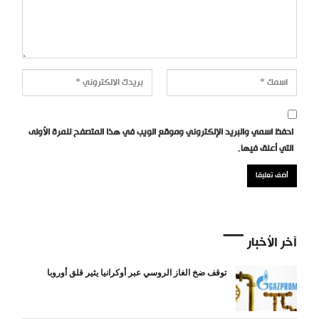
احفظ اسمي والبريد الإلكتروني وموقع الويب في هذا المتصفح للمرة الأولى
التي أعلق فيها.
آخر الأخبار
توقف ضخ الغاز الروسي عبر أوكرانيا يثير قلق أوروبا