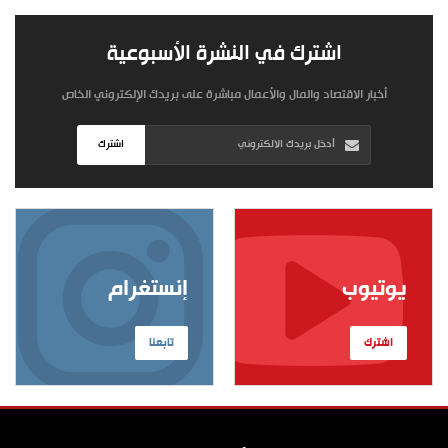
اشترك في النشرة الأسبوعية
أخبار الاقتصاد والمال والأعمال مباشرة على بريدك الإلكتروني الخاص
اشترك
يوتيوب
إنستغرام
اشترك
تابعنا