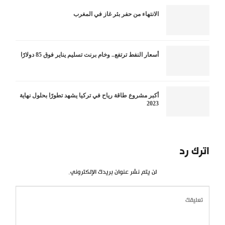
الانتهاء من حفر بئر غاز في المغرب
أسعار النفط ترتفع.. وخام برنت تسليم يناير فوق 85 دولارًا
أكبر مشروع طاقة رياح في تركيا يشهد تطورًا بحلول نهاية
2023
اترك رد
لن يتم نشر عنوان بريدك الإلكتروني.