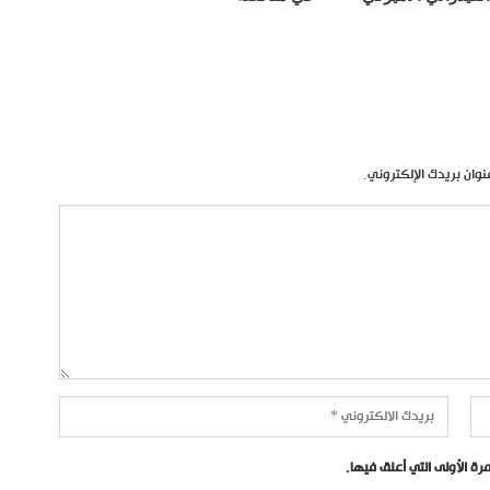
نوان بريدك الإلكتروني.
ة الأولى التي أعلق فيها.