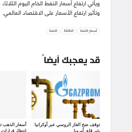
ويأتي ارتفاع أسعار النفط الخام اليوم الثلاث
وتأثير ارتفاع الأسعار على الاقتصاد العالمي.
أسعار النفط
الطاقة
النفط
قد يعجبك أيضاً
توقف ضخ الغاز الروسي عبر أوكرانيا
يثير قلق أوروبا
انتظار قرارات 