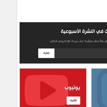
 في النشرة الأسبوعية
مال والأعمال مباشرة على بريدك الإلكتروني الخاص
اشترك
يوتيوب
اشترك