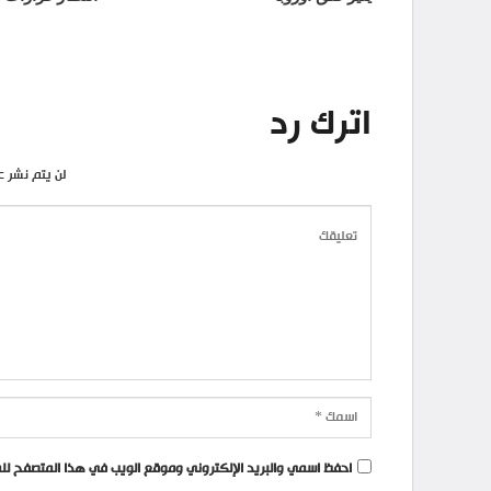
اترك رد
لن يتم نشر ع
احفظ اسمي والبريد الإلكتروني وموقع الويب في هذا المتصفح للمر