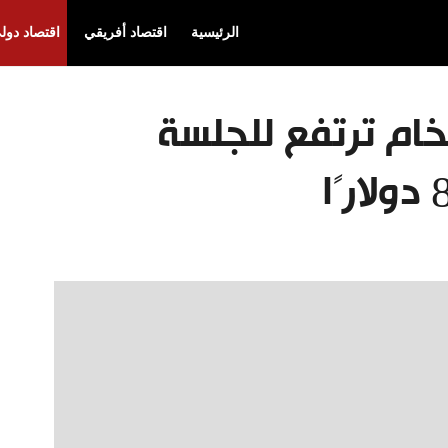
الرئيسية
اقتصاد أفريقي
اقتصاد دول
لخام ترتفع للجلسة