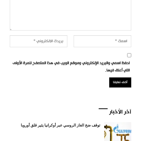
احفظ اسمي والبريد الإلكتروني وموقع الويب في هذا المتصفح للمرة الأولى
التي أعلق فيها.
آخر الأخبار
توقف ضخ الغاز الروسي عبر أوكرانيا يثير قلق أوروبا