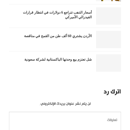
أسعار الذهب تتراجع 6 دولارات في انتظار قرارات
الفيدرالي الأميركي
الأردن يشتري 60 ألف طن من القمح في مناقصة
شل تعتزم بيع وحدتها الباكستانية لشركة سعودية
اترك رد
لن يتم نشر عنوان بريدك الإلكتروني.