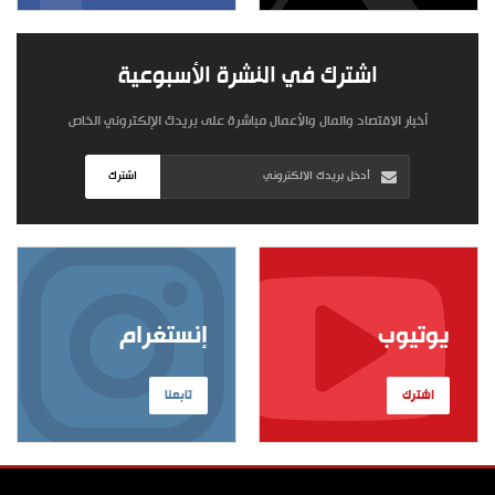
اشترك في النشرة الأسبوعية
أخبار الاقتصاد والمال والأعمال مباشرة على بريدك الإلكتروني الخاص
اشترك
يوتيوب
إنستغرام
اشترك
تابعنا