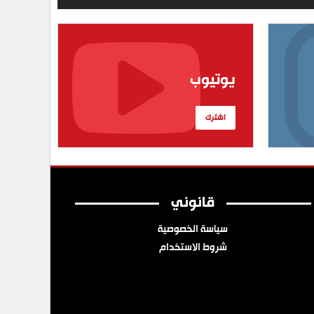
يوتيوب
اشترك
قانوني
سياسة الخصوصية
شروط الاستخدام