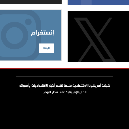
إنستغرام
تابعنا
شبكة أفريكونا الاقتصادية منصة تقدم أخبار الاقتصاديات وأسواق
المال الإفريقية على مدار اليوم.