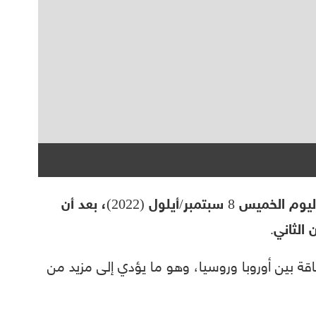
ارتفعت أسعار النفط الخام، خلال تعاملات اليوم الخميس 8 سبتمبر/أيلول (2022)، بعد أن
الثاني.
اقة بين أوروبا وروسيا، وهو ما يؤدي إلى مزيد من