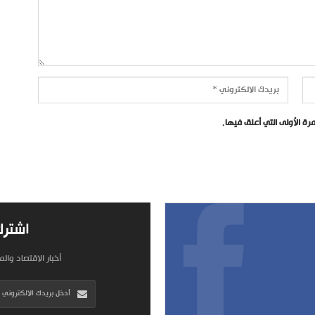
ة الأولى التي أعلق فيها.
اشترك
أخبار الاقتصاد وال