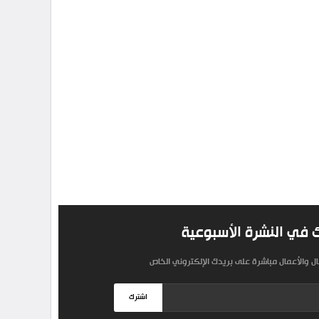
 في النشرة الأسبوعية
مال والأعمال مباشرة على بريدك الإلكتروني الخاص
اشترك