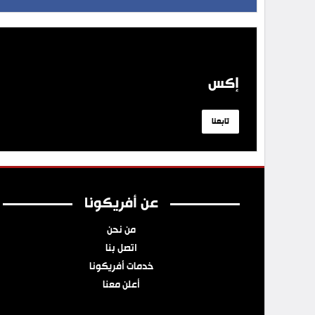
إكس
تابعنا
عن أفريكونا
من نحن
اتصل بنا
خدمات أفريكونا
أعلن معنا