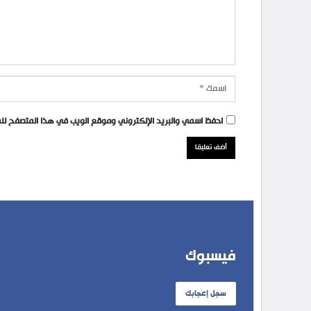
احفظ اسمي والبريد الإلكتروني وموقع الويب في هذا المتصفح للمر
فيسبوك
سجل إعجابك