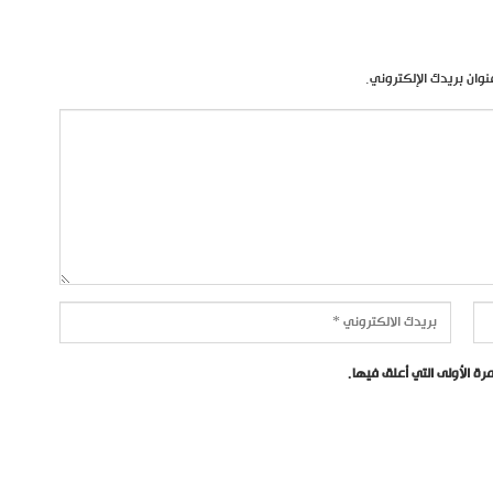
نوان بريدك الإلكتروني.
ة الأولى التي أعلق فيها.