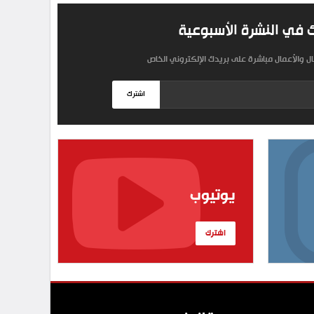
 في النشرة الأسبوعية
مال والأعمال مباشرة على بريدك الإلكتروني الخاص
اشترك
يوتيوب
اشترك