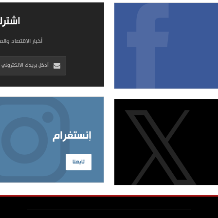
اشترك
أخبار الاقتصاد وال
إنستغرام
تابعنا