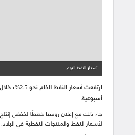
أسعار النفط اليوم
ارتفعت أسعار 
أسبوعية.
جاء ذلك مع إعلان روسيا خططًا لخفض إنتاج 
لأسعار النفط والمنتجات النفطية في البلاد.