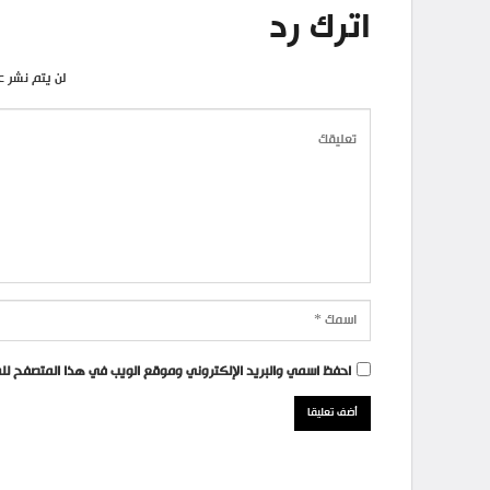
اترك رد
لن يتم نشر ع
احفظ اسمي والبريد الإلكتروني وموقع الويب في هذا المتصفح للمر