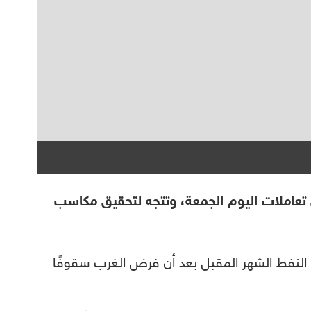
النفط الخام نحو 2.5%، خلال تعاملات اليوم الجمعة، وتتجه لتحقيق مكاسب
النفط الشهر المقبل بعد أن فرض الغرب سقوفًا