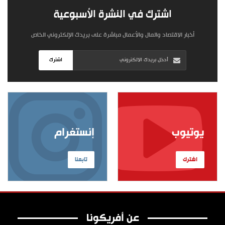
اشترك في النشرة الأسبوعية
أخبار الاقتصاد والمال والأعمال مباشرة على بريدك الإلكتروني الخاص
اشترك
يوتيوب
إنستغرام
اشترك
تابعنا
عن أفريكونا