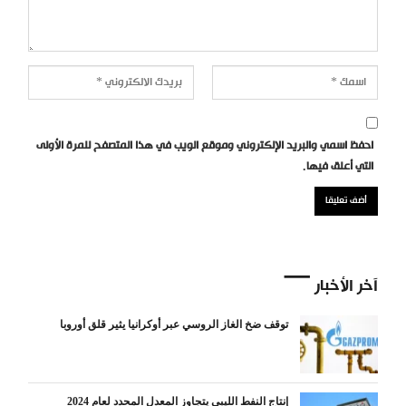
احفظ اسمي والبريد الإلكتروني وموقع الويب في هذا المتصفح للمرة الأولى
التي أعلق فيها.
آخر الأخبار
توقف ضخ الغاز الروسي عبر أوكرانيا يثير قلق أوروبا
إنتاج النفط الليبي يتجاوز المعدل المحدد لعام 2024