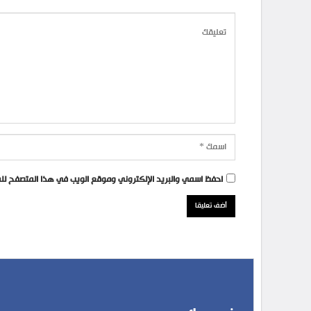
احفظ اسمي والبريد الإلكتروني وموقع الويب في هذا المتصفح للمر