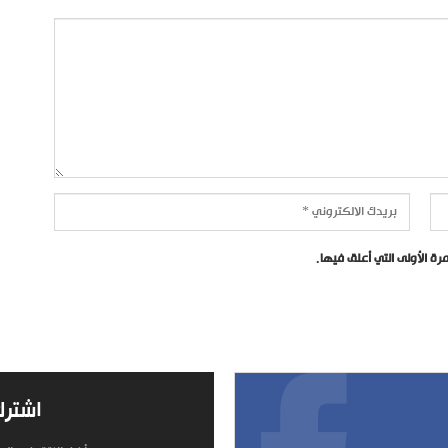
ة الأولى التي أعلق فيها.
اشترك