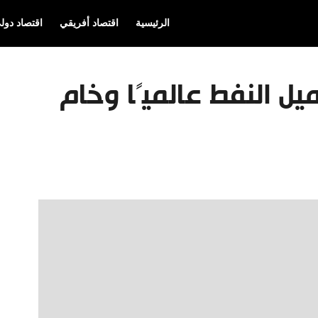
الرئيسية
اقتصاد أفريقي
اقتصاد دول
ميل النفط عالميًا وخام