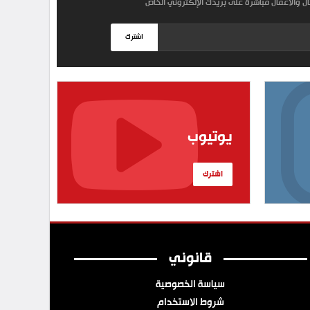
مال والأعمال مباشرة على بريدك الإلكتروني الخاص
اشترك
يوتيوب
اشترك
قانوني
سياسة الخصوصية
شروط الاستخدام