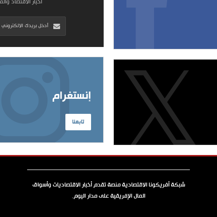
أخبار الاقتصاد وال
إنستغرام
تابعنا
شبكة أفريكونا الاقتصادية منصة تقدم أخبار الاقتصاديات وأسواق
المال الإفريقية على مدار اليوم.