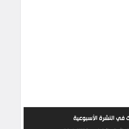
 في النشرة الأسبوعية