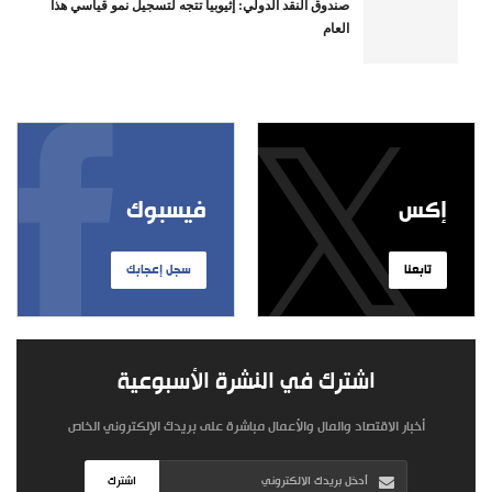
صندوق النقد الدولي: إثيوبيا تتجه لتسجيل نمو قياسي هذا
العام
إكس
فيسبوك
تابعنا
سجل إعجابك
اشترك في النشرة الأسبوعية
أخبار الاقتصاد والمال والأعمال مباشرة على بريدك الإلكتروني الخاص
اشترك