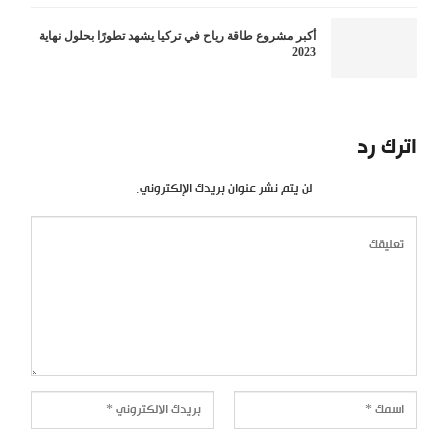
أكبر مشروع طاقة رياح في تركيا يشهد تطورًا بحلول نهاية
2023
اترك رد
لن يتم نشر عنوان بريدك الإلكتروني.