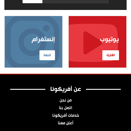
يوتيوب
إنستغرام
اشترك
تابعنا
عن أفريكونا
من نحن
اتصل بنا
خدمات أفريكونا
أعلن معنا