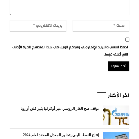
احفظ اسمي والبريد الإلكتروني وموقع الويب في هذا المتصفح للمرة الأولى
التي أعلق فيها.
آخر الأخبار
توقف ضخ الغاز الروسي عبر أوكرانيا يثير قلق أوروبا
إنتاج النفط الليبي يتجاوز المعدل المحدد لعام 2024