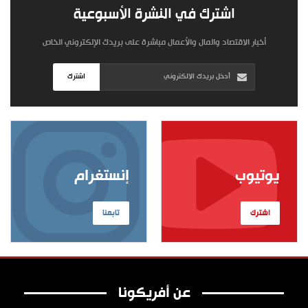
اشترك في النشرة الأسبوعية
أخبار الاقتصاد والمال والأعمال مباشرة على بريدك الإلكتروني الخاص
اشترك
يوتيوب
إنستغرام
اشترك
تابعنا
عن أفريكونا