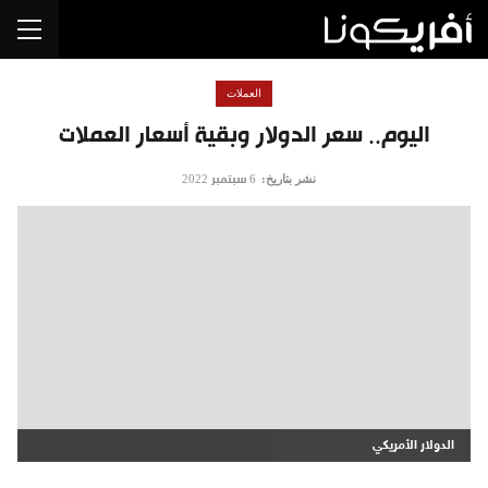
العملات
اليوم.. سعر الدولار وبقية أسعار العملات
نشر بتاريخ:
6 سبتمبر 2022
الدولار الأمريكي