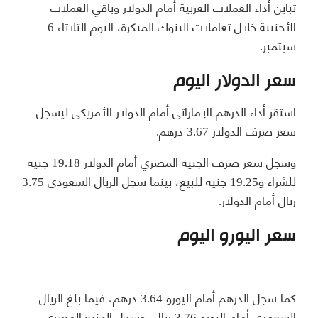
تباين أداء العملات العربية أمام الدولار وباقي العملات
الأجنبية خلال تعاملات البنوك المبكرة، اليوم الثلاثاء 6
سبتمبر.
سعر الدولار اليوم
استقر أداء الدرهم الإماراتي أمام الدولار الأمريكي ليسجل
سعر صرف الدولار 3.67 درهم.
وسجل سعر صرف الجنيه المصري أمام الدولار 19.18 جنيه
للشراء و19.25 جنيه للبيع، بينما سجل الريال السعودي 3.75
ريال أمام الدولار.
سعر اليورو اليوم
كما سجل الدرهم أمام اليورو 3.64 درهم، فيما بلغ الريال
السعودي أمام اليورو 3.76 ريال، وسجل الجنيه المصري