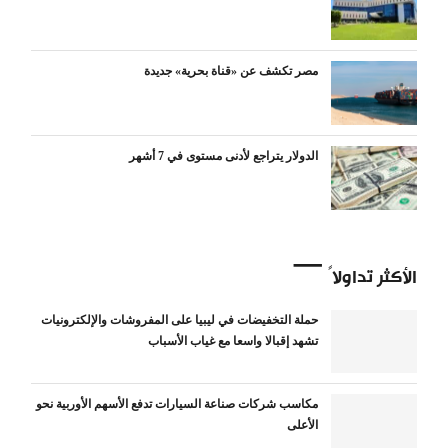
مصر تكشف عن «قناة بحرية» جديدة
الدولار يتراجع لأدنى مستوى في 7 أشهر
الأكثر تداولاً
حملة التخفيضات في ليبيا على المفروشات والإلكترونيات
تشهد إقبالا واسعا مع غياب الأسباب
مكاسب شركات صناعة السيارات تدفع الأسهم الأوربية نحو
الأعلى