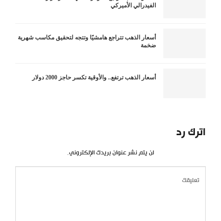
الفيدرالي الأميركي
أسعار الذهب تتراجع هامشيًا وتتجه لتحقيق مكاسب شهرية
ضخمة
أسعار الذهب ترتفع.. والأوقية تكسر حاجز 2000 دولار
اترك رد
لن يتم نشر عنوان بريدك الإلكتروني.