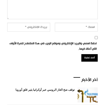
احفظ اسمي والبريد الإلكتروني وموقع الويب في هذا المتصفح للمرة الأولى
التي أعلق فيها.
آخر الأخبار
توقف ضخ الغاز الروسي عبر أوكرانيا يثير قلق أوروبا