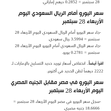
28 سبتمبر = 0.2852 درهم إماراتي.
سعر اليورو أمام الريال السعودي اليوم
الأربعاء 28 سبتمبر
جاء سعر اليورو أمام الريال السعودي اليوم الأربعاء 28
سبتمبر = 3.5994 ريال سعودي.
جاء سعر الريال السعودي أمام اليورو اليوم الأربعاء 28
سبتمبر = 0.2781 يورو.
انخفاض أسعار توريد حديد التسليح بالإمارات لـ
اقرأ أيضاً..
2222 درهماً لطن الحديد في أكتوبر.
سعر اليورو في مصر مقابل الجنيه المصري
اليوم الأربعاء 28 سبتمبر
سجل سعر اليورو في مصر اليوم الأربعاء 28 سبتمبر =
18.6666 جنيه مصري.