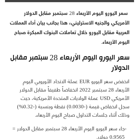
سعر اليورو اليوم الأربعاء 28 سبتمبر مقابل الدولار
الأمريكي والجنيه الاسترليني، هذا بجانب بيان أداء العملات
العربية مقابل اليورو خلال تعاملات البنوك المبكرة صباح
اليوم الأربعاء.
سعر اليورو اليوم الأربعاء 28 سبتمبر مقابل
الدولار
انخفض سعر اليورو EUR عملة الاتحاد الأوروبي اليوم
الأربعاء 28 سبتمبر 2022 انخفاضاً طفيفاً مقابل الدولار
الأمريكي USD عملة الولايات المتحدة الأمريكية، حيث
سجل انخفاض قيمة (-0.0030) نقطة وبنسبة (-0.32%)
وذلك أثناء جلسات التداول صباح اليوم الأربعاء.
جاء سعر اليورو اليوم الأربعاء 28 سبتمبر مقابل الدولار =
0.9565 دولار.