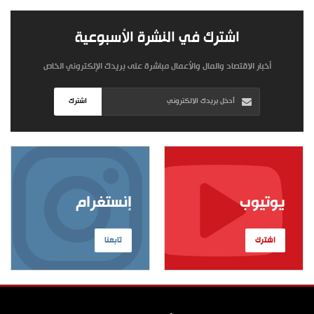
اشترك في النشرة الأسبوعية
أخبار الاقتصاد والمال والأعمال مباشرة على بريدك الإلكتروني الخاص
اشترك
يوتيوب
إنستغرام
اشترك
تابعنا