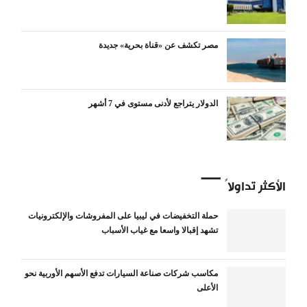
مصر تكشف عن «قناة بحرية» جديدة
الدولار يتراجع لأدنى مستوى في 7 أشهر
الأكثر تداولاً
حملة التخفيضات في ليبيا على المفروشات والإلكترونيات
تشهد إقبالا واسعا مع غياب الأسباب
مكاسب شركات صناعة السيارات تدفع الأسهم الأوربية نحو
الأعلى