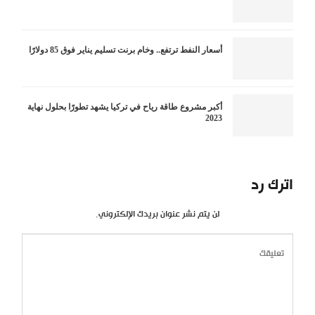
أسعار النفط ترتفع.. وخام برنت تسليم يناير فوق 85 دولارًا
أكبر مشروع طاقة رياح في تركيا يشهد تطورًا بحلول نهاية
2023
اترك رد
لن يتم نشر عنوان بريدك الإلكتروني.