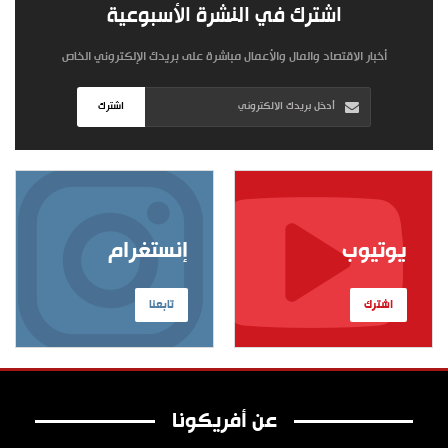
اشترك في النشرة الأسبوعية
أخبار الاقتصاد والمال والأعمال مباشرة على بريدك الإلكتروني الخاص
اشترك
يوتيوب
إنستغرام
اشترك
تابعنا
عن أفريكونا