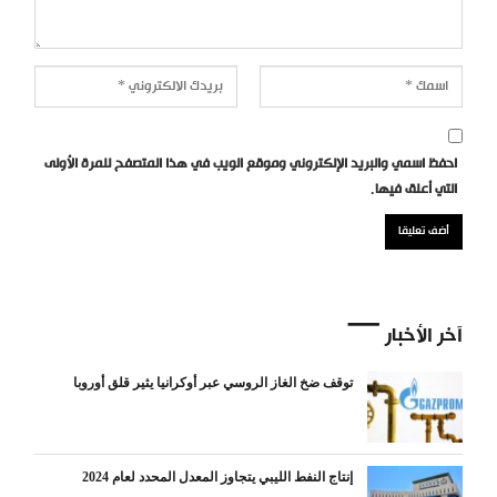
احفظ اسمي والبريد الإلكتروني وموقع الويب في هذا المتصفح للمرة الأولى
التي أعلق فيها.
آخر الأخبار
توقف ضخ الغاز الروسي عبر أوكرانيا يثير قلق أوروبا
إنتاج النفط الليبي يتجاوز المعدل المحدد لعام 2024