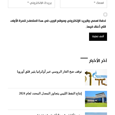
احفظ اسمي والبريد الإلكتروني وموقع الويب في هذا المتصفح للمرة الأولى
التي أعلق فيها.
آخر الأخبار
توقف ضخ الغاز الروسي عبر أوكرانيا يثير قلق أوروبا
إنتاج النفط الليبي يتجاوز المعدل المحدد لعام 2024