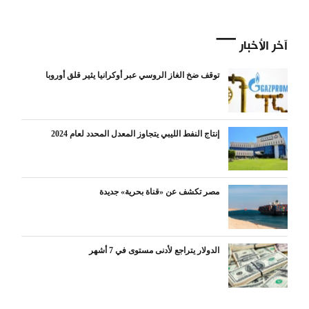
آخر الأخبار
توقف ضخ الغاز الروسي عبر أوكرانيا يثير قلق أوروبا
إنتاج النفط الليبي يتجاوز المعدل المحدد لعام 2024
مصر تكشف عن «قناة بحرية» جديدة
الدولار يتراجع لأدنى مستوى في 7 أشهر