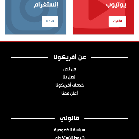
يوتيوب
إنستغرام
اشترك
تابعنا
عن أفريكونا
من نحن
اتصل بنا
خدمات أفريكونا
أعلن معنا
قانوني
سياسة الخصوصية
شروط الاستخدام