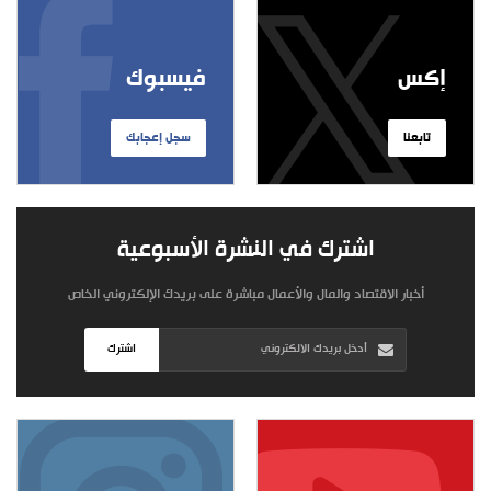
إكس
فيسبوك
تابعنا
سجل إعجابك
اشترك في النشرة الأسبوعية
أخبار الاقتصاد والمال والأعمال مباشرة على بريدك الإلكتروني الخاص
اشترك