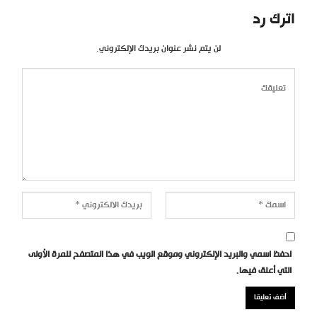
اترك رد
لن يتم نشر عنوان بريدك الإلكتروني.
احفظ اسمي والبريد الإلكتروني وموقع الويب في هذا المتصفح للمرة الأولى
التي أعلق فيها.