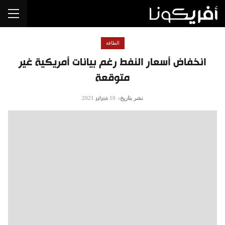
الطاقة
انخفاض أسعار النفط رغم بيانات أمريكية غير
متوقعة
نشر بتاريخ:
10 فبراير 2021