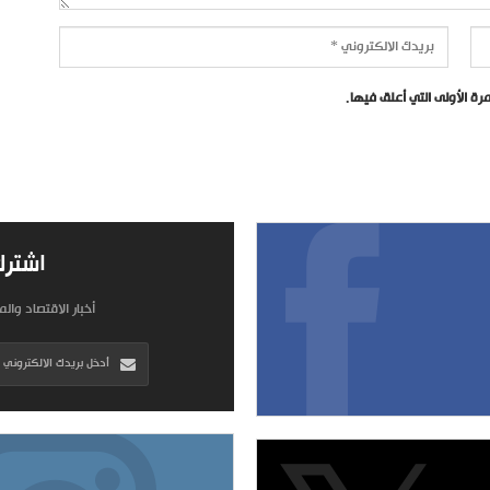
ة الأولى التي أعلق فيها.
اشترك
أخبار الاقتصاد وال