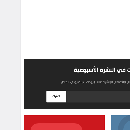
 في النشرة الأسبوعية
مال والأعمال مباشرة على بريدك الإلكتروني الخاص
اشترك