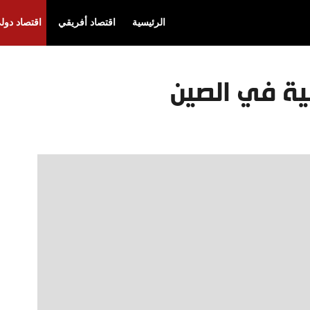
الرئيسية
اقتصاد أفريقي
اقتصاد دول
ية في الصين