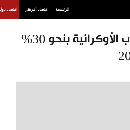
الرئيسية
اقتصاد أفريقي
اقتصاد دول
انخفاض صادرات الحبوب الأوكرانية بنحو 30%