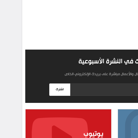
 في النشرة الأسبوعية
مال والأعمال مباشرة على بريدك الإلكتروني الخاص
اشترك
يوتيوب