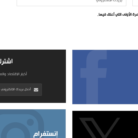
ة الأولى التي أعلق فيها.
اشترك
أخبار الاقتصاد وال
إنستغرام