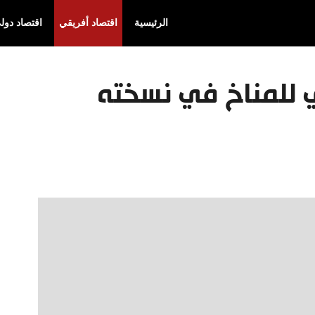
الرئيسية
اقتصاد أفريقي
اقتصاد دول
ي للمناخ في نسخته