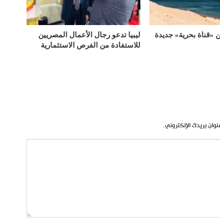
«قناة بحرية» جديدة
ليبيا تدعو رجال الأعمال المصريين
للاستفادة من الفرص الاستثمارية
نوان بريدك الإلكتروني.