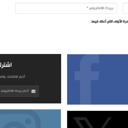
ة الأولى التي أعلق فيها.
اشترك
أخبار الاقتصاد وال