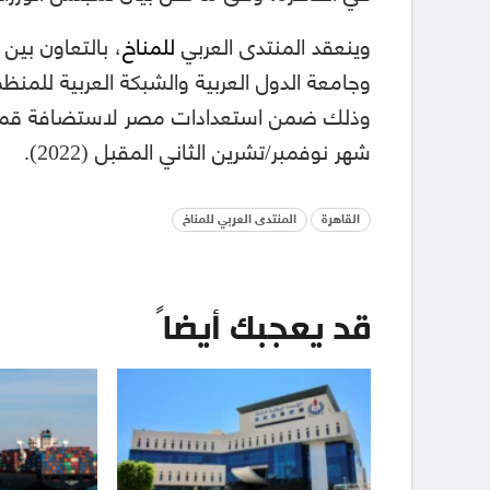
وينعقد المنتدى العربي
للمناخ
، بالتعاون بين 
وجامعة الدول العربية والشبكة العربية للمنظ
شهر نوفمبر/تشرين الثاني المقبل (2022).
القاهرة
المنتدى العربي للمناخ
قد يعجبك أيضاً