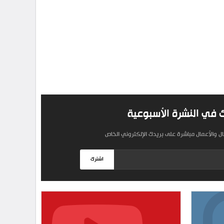
 في النشرة الأسبوعية
مال والأعمال مباشرة على بريدك الإلكتروني الخاص
اشترك