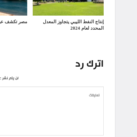
إنتاج النفط الليبي يتجاوز المعدل
مصر تكشف عن 
المحدد لعام 2024
اترك رد
لن يتم نشر ع