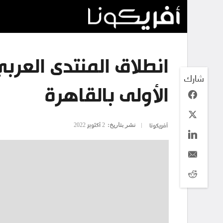
انطلاق المنتدى العرب
شارك
الأولى بالقاهرة
نشر بتاريخ:
2 أكتوبر 2022
أفريكونا