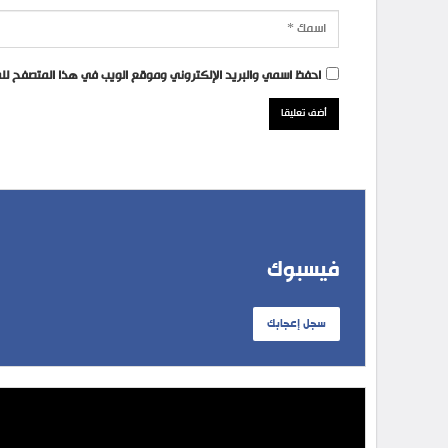
احفظ اسمي والبريد الإلكتروني وموقع الويب في هذا المتصفح للمر
فيسبوك
سجل إعجابك