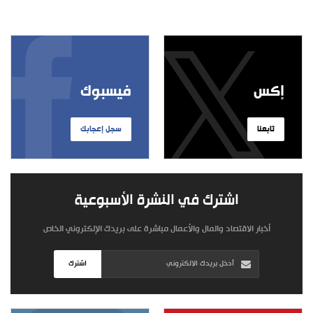
إكس
فيسبوك
تابعنا
سجل إعجابك
اشترك في النشرة الأسبوعية
أخبار الاقتصاد والمال والأعمال مباشرة على بريدك الإلكتروني الخاص
اشترك