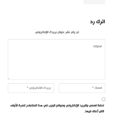
اترك رد
لن يتم نشر عنوان بريدك الإلكتروني.
احفظ اسمي والبريد الإلكتروني وموقع الويب في هذا المتصفح للمرة الأولى
التي أعلق فيها.