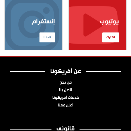
يوتيوب
إنستغرام
اشترك
تابعنا
عن أفريكونا
من نحن
اتصل بنا
خدمات أفريكونا
أعلن معنا
قانوني