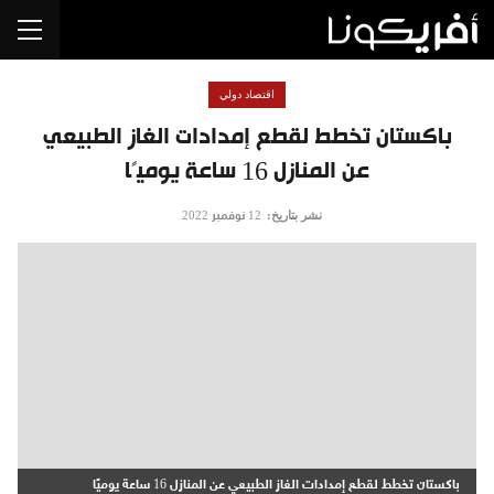
اقتصاد دولي
باكستان تخطط لقطع إمدادات الغاز الطبيعي
عن المنازل 16 ساعة يوميًا
نشر بتاريخ:
12 نوفمبر 2022
باكستان تخطط لقطع إمدادات الغاز الطبيعي عن المنازل 16 ساعة يوميًا