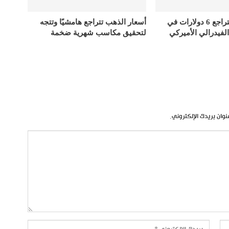
أسعار الذهب تتراجع 6 دولارات في
أسعار الذهب تتراجع هامشيًا وتتجه
الفيدرالي الأميركي
لتحقيق مكاسب شهرية ضخمة
نوان بريدك الإلكتروني.