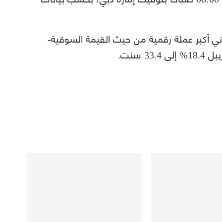
اني أكبر عملة رقمية من حيث القيمة السوقية-