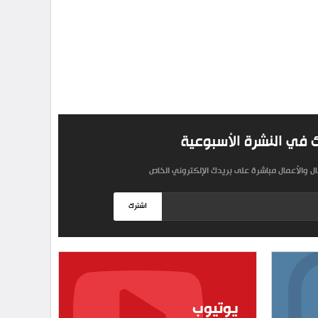
 في النشرة الأسبوعية
مال والأعمال مباشرة على بريدك الإلكتروني الخاص
اشترك
يوتيوب