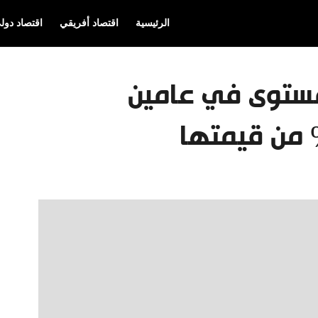
الرئيسية
اقتصاد أفريقي
اقتصاد دول
مستوى في عامين