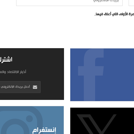
ة الأولى التي أعلق فيها.
اشترك
أخبار الاقتصاد وال
إنستغرام