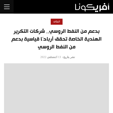
الطاقة
بدعم من النفط الروسي.. شركات التكرير
الهندية الخاصة تحقق أرباحًا قياسية بدعم
من النفط الروسي
نشر بتاريخ:
13 أغسطس 2022