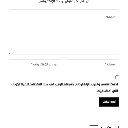
لن يتم نشر عنوان بريدك الإلكتروني.
احفظ اسمي والبريد الإلكتروني وموقع الويب في هذا المتصفح للمرة الأولى
التي أعلق فيها.