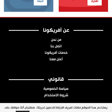
اشترك
تابعنا
عن أفريكونا
من نحن
اتصل بنا
خدمات أفريكونا
أعلن معنا
قانوني
سياسة الخصوصية
شروط الاستخدام
يستخدم هذا الموقع ملفات تعريف الارتباط لتحسين تجربتك. سنفترض أنك موافق على