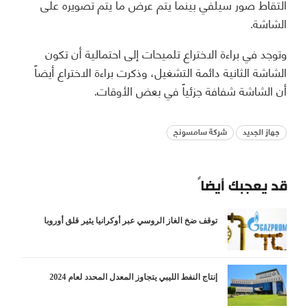
التقاط صور سيلفي بينما يتم عرض ما يتم تصويره على
الشاشة.
وتوجد في براءة الاختراع تلميحات إلى احتمالية أن تكون
الشاشة الثانية دائمة التشغيل، وذكرت براءة الاختراع أيضاً
أن الشاشة شفافة جزئياً في بعض الأوقات.
جهاز الجديد
شركة سامسونج
قد يعجبك أيضاً
توقف ضخ الغاز الروسي عبر أوكرانيا يثير قلق أوروبا
إنتاج النفط الليبي يتجاوز المعدل المحدد لعام 2024