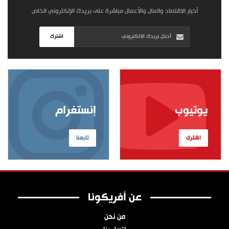
أخبار الاقتصاد والمال والأعمال مباشرة على بريدك الإلكتروني الخاص
اشترك
يوتيوب
إنستغرام
اشترك
تابعنا
عن أفريكونا
من نحن