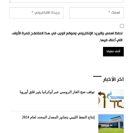
احفظ اسمي والبريد الإلكتروني وموقع الويب في هذا المتصفح للمرة الأولى
التي أعلق فيها.
آخر الأخبار
توقف ضخ الغاز الروسي عبر أوكرانيا يثير قلق أوروبا
إنتاج النفط الليبي يتجاوز المعدل المحدد لعام 2024