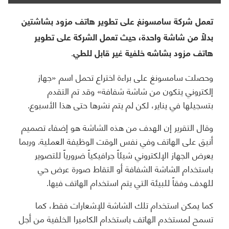
تعمل شركة سامسونغ على تطوير هاتف مزود بشاشتين
بدلاً من شاشة واحدة، حيث تعمل الشركة على تطوير
هاتف مزود بشاشه خلفية غير قابل للطي.
وحصلت سامسونغ على براءة اختراع تحمل اسم «جهاز
إلكتروني يتكون من شاشة شفافة» وقد تم التقدم
بتسجيلها في يناير، لكن لم يتم نشرها حتى هذا الأسبوع.
وقال التقرير إن الهدف من هذه الشاشة هو إضفاء تصميم
أنيق على الهاتف وفي نفس الوقت الوظيفة العملية. وربما
يعرض الجهاز الإلكتروني شيئاً جرافيكياً ضرورياً للتصوير
باستخدام الشاشة الشفافة أو التقاط صورة عرض حي
للهدف وفقاً للبيئة التي يتم استخدام الهاتف فيها.
كما يمكن استخدام تلك الشاشة للإشعارات فقط، كما
تسمح لمستخدم الهاتف باستخدام الكاميرا الخلفية من أجل