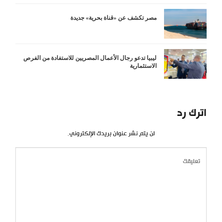
مصر تكشف عن «قناة بحرية» جديدة
ليبيا تدعو رجال الأعمال المصريين للاستفادة من الفرص
الاستثمارية
اترك رد
لن يتم نشر عنوان بريدك الإلكتروني.