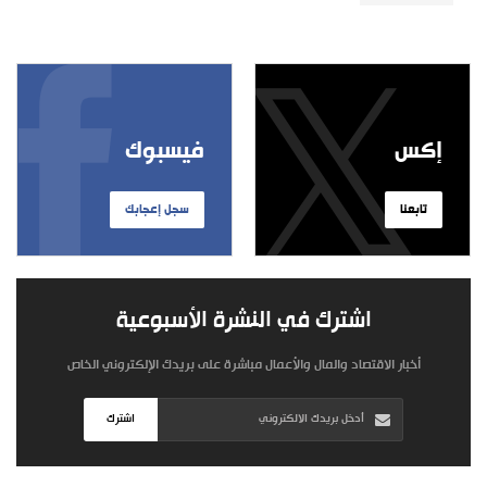
إكس
فيسبوك
تابعنا
سجل إعجابك
اشترك في النشرة الأسبوعية
أخبار الاقتصاد والمال والأعمال مباشرة على بريدك الإلكتروني الخاص
اشترك