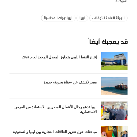
الهيئة العامة للأوقاف
ليبيا
ليبياديوان المحاسبة
قد يعجبك أيضاً
إنتاج النفط الليبي يتجاوز المعدل المحدد لعام 2024
مصر تكشف عن «قناة بحرية» جديدة
ليبيا تدعو رجال الأعمال المصريين للاستفادة من الفرص
الاستثمارية
مباحثات حول تعزيز العلاقات التجارية بين ليبيا والسعودية