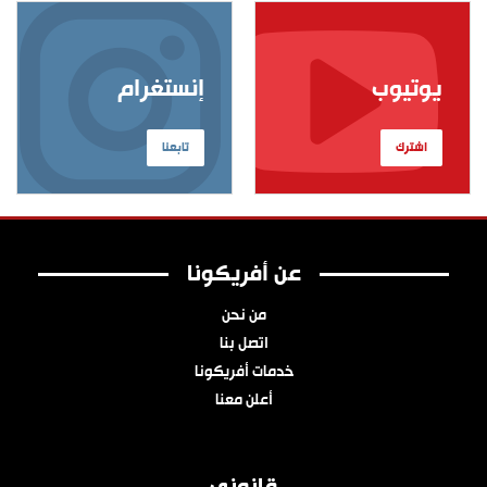
يوتيوب
إنستغرام
اشترك
تابعنا
عن أفريكونا
من نحن
اتصل بنا
خدمات أفريكونا
أعلن معنا