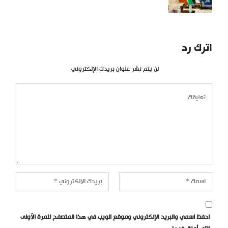
اترك رد
لن يتم نشر عنوان بريدك الإلكتروني.
احفظ اسمي والبريد الإلكتروني وموقع الويب في هذا المتصفح للمرة الأولى