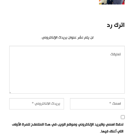
اترك رد
لن يتم نشر عنوان بريدك الإلكتروني.
احفظ اسمي والبريد الإلكتروني وموقع الويب في هذا المتصفح للمرة الأولى
التي أعلق فيها.