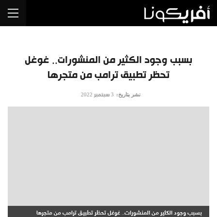
بسبب وجود الكثير من المنشورات.. غوغل
تحظر تطبيق ترامب من متجرها
نشر بتاريخ:
3 سبتمبر 2022
بسبب وجود الكثير من المنشورات.. غوغل تحظر تطبيق ترامب من متجرها