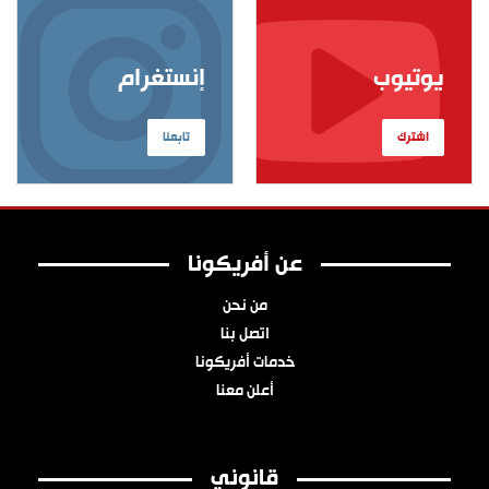
يوتيوب
إنستغرام
اشترك
تابعنا
عن أفريكونا
من نحن
اتصل بنا
خدمات أفريكونا
أعلن معنا
قانوني