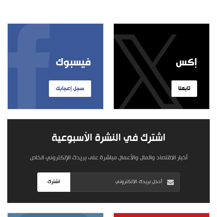
إكس
فيسبوك
تابعنا
سجل إعجابك
اشترك في النشرة الأسبوعية
أخبار الاقتصاد والمال والأعمال مباشرة على بريدك الإلكتروني الخاص
اشترك