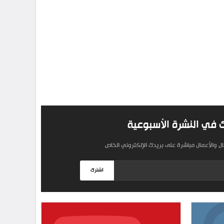
 في النشرة الأسبوعية
مال والأعمال مباشرة على بريدك الإلكتروني الخاص
اشترك