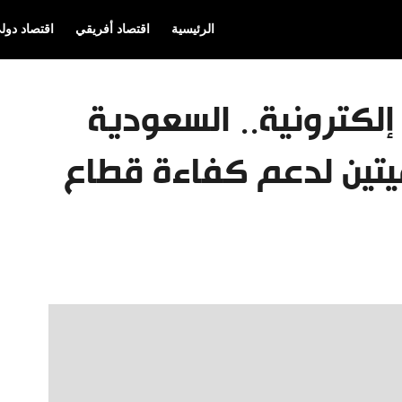
الرئيسية
اقتصاد أفريقي
اقتصاد دول
لكترونية.. السعودية
يتين لدعم كفاءة قطاع