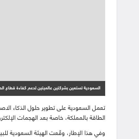
السعودية تستعين بشركتين عالميتين لدعم كفاءة قطاع الط
تعمل السعودية على تطوير حلول الذكاء الاص
الطاقة بالمملكة، خاصة بعد الهجمات الإلكترو
وفي هذا الإطار، وقّعت الهيئة السعودية للبي