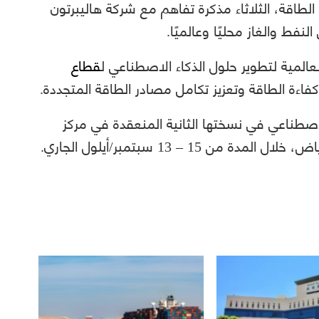
لطاقة، الثلاثاء مذكرة تفاهم مع شركة هاليبرتون
نفط والغاز محليًا وعالميًا.
لمية لتطوير حلول الذكاء الاصطناعي ل
قطاع
اءة الطاقة وتعزيز تكامل مصادر الطاقة المتجددة.
لاصطناعي في نسختها الثانية المنعقدة في مركز
 15 – 13 سبتمبر/أيلول الجاري.