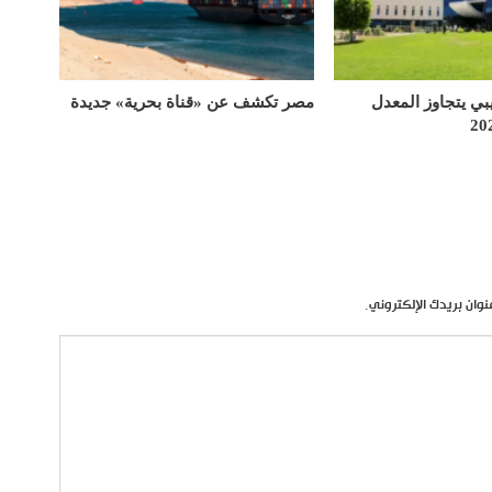
يبي يتجاوز المعدل
مصر تكشف عن «قناة بحرية» جديدة
نوان بريدك الإلكتروني.