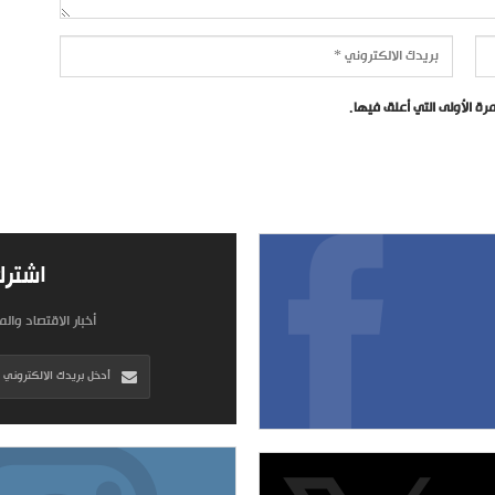
ة الأولى التي أعلق فيها.
اشترك
أخبار الاقتصاد وال