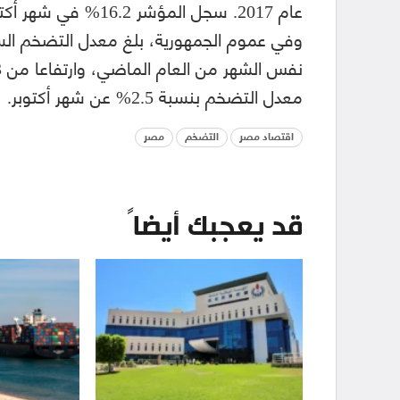
عام 2017. سجل المؤشر 16.2% في شهر أكتوبر.
معدل التضخم بنسبة 2.5% عن شهر أكتوبر.
اقتصاد مصر
التضخم
مصر
قد يعجبك أيضاً