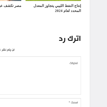
إنتاج النفط الليبي يتجاوز المعدل
مصر تكشف عن 
المحدد لعام 2024
اترك رد
لن يتم نشر ع