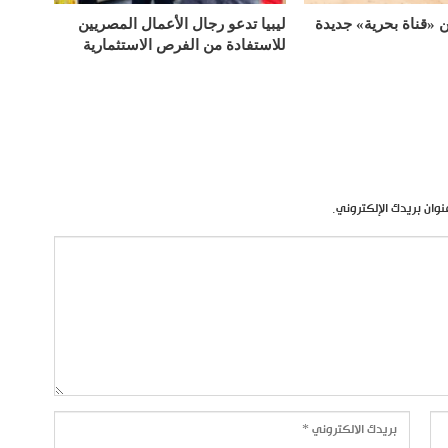
«قناة بحرية» جديدة
ليبيا تدعو رجال الأعمال المصريين
للاستفادة من الفرص الاستثمارية
نوان بريدك الإلكتروني.