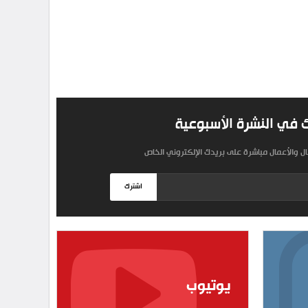
 في النشرة الأسبوعية
مال والأعمال مباشرة على بريدك الإلكتروني الخاص
اشترك
يوتيوب