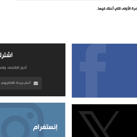
ة الأولى التي أعلق فيها.
اشترك
أخبار الاقتصاد وال
إنستغرام