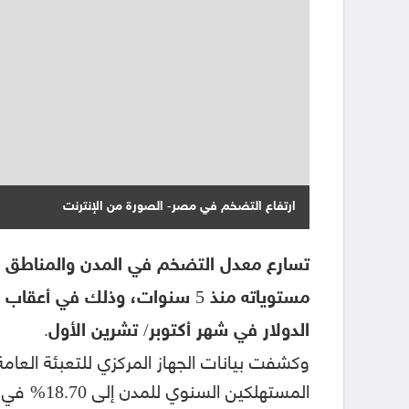
ارتفاع التضخم في مصر- الصورة من الإنترنت
تسارع معدل التضخم في المدن والمناطق ا
مستوياته منذ 5 سنوات، وذلك ف
الدولار في شهر أكتوبر/ تشرين الأول.
وكشفت بيانات الجهاز المركزي للتعبئة العام
المستهلكين