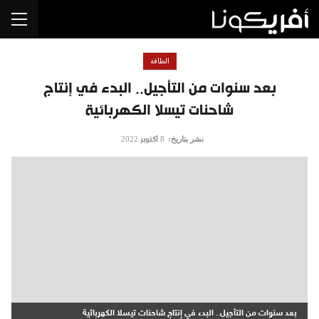
الطاقة
بعد سنوات من التأجيل.. البدء في إنتاج
شاحنات تيسلا الكهربائية
نشر بتاريخ:
8 أكتوبر 2022
بعد سنوات من التأجيل.. البدء في إنتاج شاحنات تيسلا الكهربائية