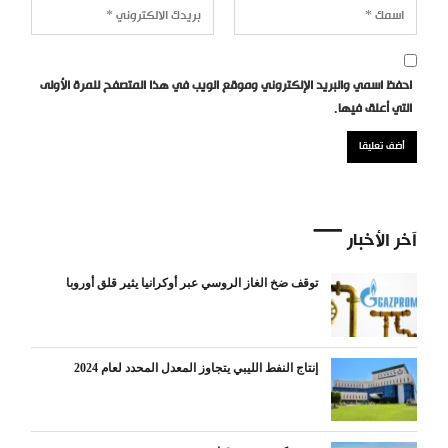
احفظ اسمي والبريد الإلكتروني وموقع الويب في هذا المتصفح للمرة الأولى
التي أعلق فيها.
آخر الأخبار
توقف ضخ الغاز الروسي عبر أوكرانيا يثير قلق أوروبا
إنتاج النفط الليبي يتجاوز المعدل المحدد لعام 2024