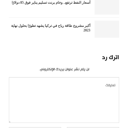
أسعار النفط ترتفع.. وخام برنت تسليم يناير فوق 85 دولارًا
أكبر مشروع طاقة رياح في تركيا يشهد تطورًا بحلول نهاية
2023
اترك رد
لن يتم نشر عنوان بريدك الإلكتروني.