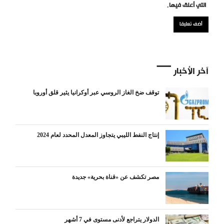
التي أعلق فيها.
آخر الأخبار
توقف ضخ الغاز الروسي عبر أوكرانيا يثير قلق أوروبا
إنتاج النفط الليبي يتجاوز المعدل المحدد لعام 2024
مصر تكشف عن «قناة بحرية» جديدة
الدولار يتراجع لأدنى مستوى في 7 أشهر