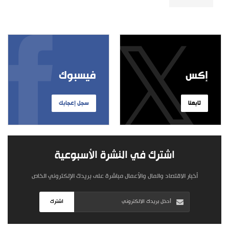
إكس
فيسبوك
تابعنا
سجل إعجابك
اشترك في النشرة الأسبوعية
أخبار الاقتصاد والمال والأعمال مباشرة على بريدك الإلكتروني الخاص
اشترك