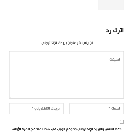
اترك رد
لن يتم نشر عنوان بريدك الإلكتروني.
احفظ اسمي والبريد الإلكتروني وموقع الويب في هذا المتصفح للمرة الأولى