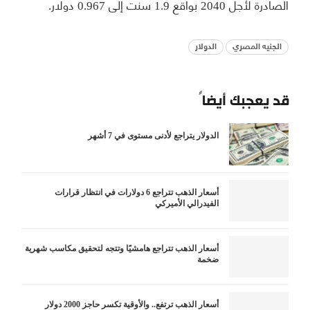
الصادرة لأجل 2040 بواقع 1.9 سنت إلى 0.967 دولار.
الجنيه المصري
الدولار
قد يعجبك أيضاً
الدولار يتراجع لأدنى مستوى في 7 أشهر
أسعار الذهب تتراجع 6 دولارات في انتظار قرارات
الفيدرالي الأميركي
أسعار الذهب تتراجع هامشيًا وتتجه لتحقيق مكاسب شهرية
ضخمة
أسعار الذهب ترتفع.. والأوقية تكسر حاجز 2000 دولار