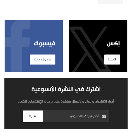
إكس
فيسبوك
تابعنا
سجل إعجابك
اشترك في النشرة الأسبوعية
أخبار الاقتصاد والمال والأعمال مباشرة على بريدك الإلكتروني الخاص
اشترك