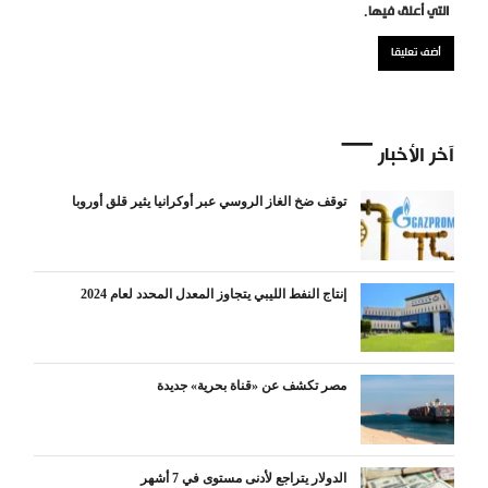
التي أعلق فيها.
آخر الأخبار
توقف ضخ الغاز الروسي عبر أوكرانيا يثير قلق أوروبا
إنتاج النفط الليبي يتجاوز المعدل المحدد لعام 2024
مصر تكشف عن «قناة بحرية» جديدة
الدولار يتراجع لأدنى مستوى في 7 أشهر