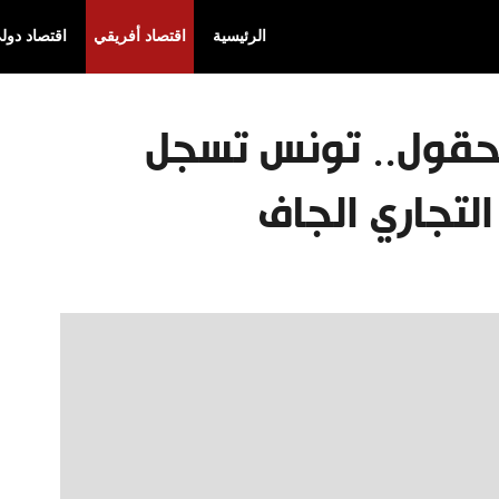
الرئيسية
اقتصاد أفريقي
اقتصاد دول
لحقول.. تونس تسجل
التجاري الجاف