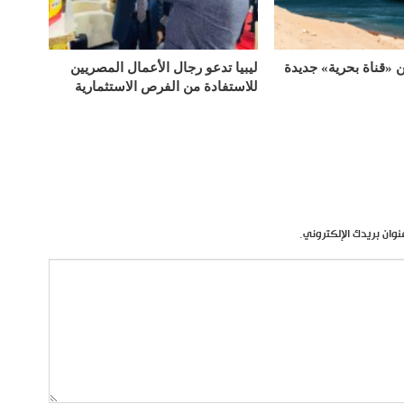
«قناة بحرية» جديدة
ليبيا تدعو رجال الأعمال المصريين
للاستفادة من الفرص الاستثمارية
نوان بريدك الإلكتروني.