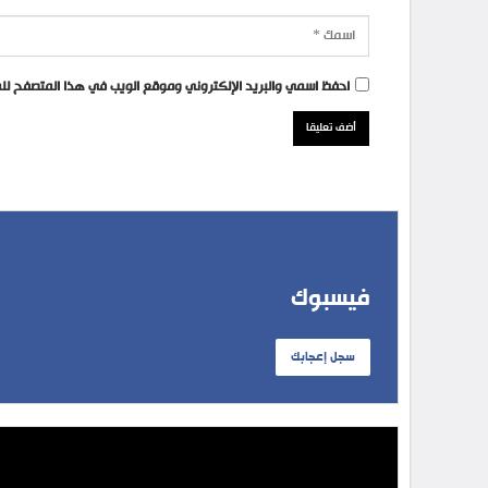
احفظ اسمي والبريد الإلكتروني وموقع الويب في هذا المتصفح للمر
فيسبوك
سجل إعجابك