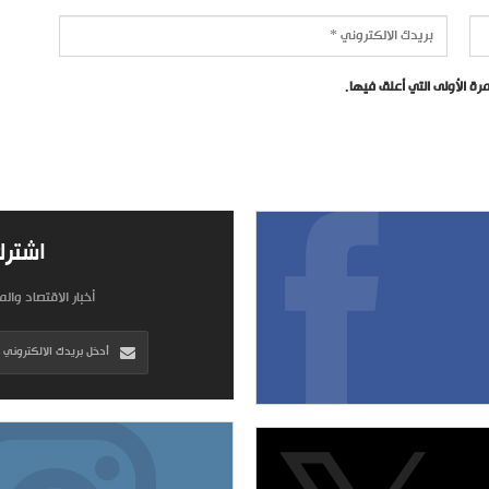
ة الأولى التي أعلق فيها.
اشترك
أخبار الاقتصاد وال