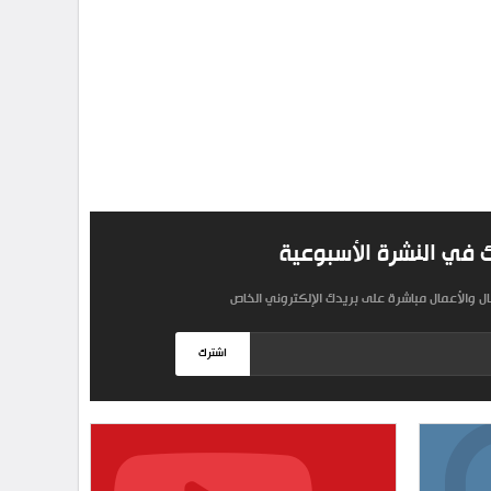
 في النشرة الأسبوعية
مال والأعمال مباشرة على بريدك الإلكتروني الخاص
اشترك