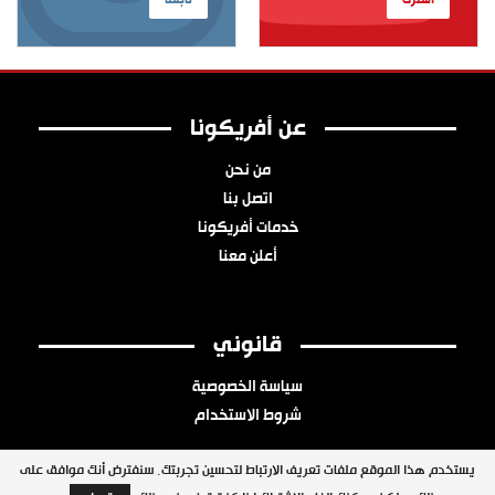
عن أفريكونا
من نحن
اتصل بنا
خدمات أفريكونا
أعلن معنا
قانوني
سياسة الخصوصية
شروط الاستخدام
يستخدم هذا الموقع ملفات تعريف الارتباط لتحسين تجربتك. سنفترض أنك موافق على