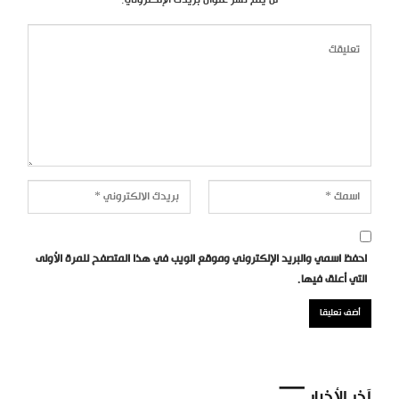
لن يتم نشر عنوان بريدك الإلكتروني.
احفظ اسمي والبريد الإلكتروني وموقع الويب في هذا المتصفح للمرة الأولى
التي أعلق فيها.
آخر الأخبار