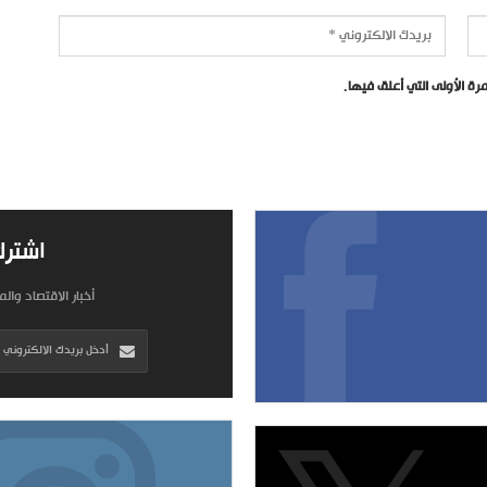
ة الأولى التي أعلق فيها.
اشترك
أخبار الاقتصاد وال