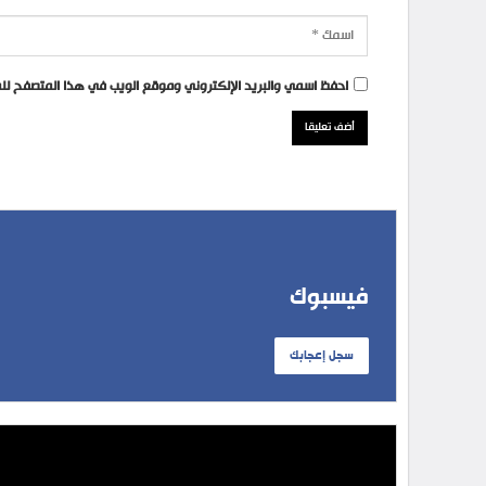
احفظ اسمي والبريد الإلكتروني وموقع الويب في هذا المتصفح للمر
فيسبوك
سجل إعجابك