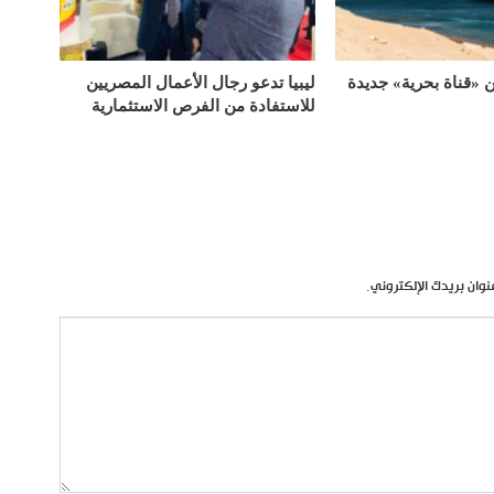
«قناة بحرية» جديدة
ليبيا تدعو رجال الأعمال المصريين
للاستفادة من الفرص الاستثمارية
نوان بريدك الإلكتروني.