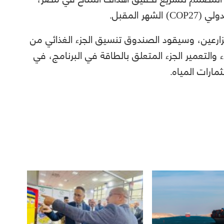
 المقبل.
ارعين، وسيقود الصندوق تنسيق الجزء الغذائي من
ء والتعمير الجزء المتعلق بالطاقة في البرنامج، في
ارات المياه.