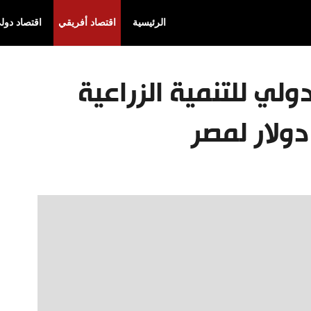
الرئيسية
اقتصاد أفريقي
اقتصاد دول
ولي للتنمية الزراعية
دولار لمصر