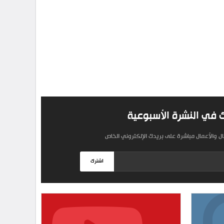
 في النشرة الأسبوعية
مال والأعمال مباشرة على بريدك الإلكتروني الخاص
اشترك