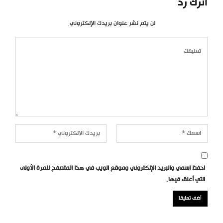
اترك رد
لن يتم نشر عنوان بريدك الإلكتروني.
احفظ اسمي والبريد الإلكتروني وموقع الويب في هذا المتصفح للمرة الأولى
التي أعلق فيها.