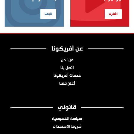
اشترك
تابعنا
عن أفريكونا
من نحن
اتصل بنا
خدمات أفريكونا
أعلن معنا
قانوني
سياسة الخصوصية
شروط الاستخدام