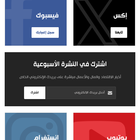
إكس
فيسبوك
تابعنا
سجل إعجابك
اشترك في النشرة الأسبوعية
أخبار الاقتصاد والمال والأعمال مباشرة على بريدك الإلكتروني الخاص
اشترك
يوتيوب
إنستغرام