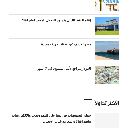
إنتاج النفط الليبي يتجاوز المعدل المحدد لعام 2024
مصر تكشف عن «قناة بحرية» جديدة
الدولار يتراجع لأدنى مستوى في 7 أشهر
الأكثر تداولاً
حملة التخفيضات في ليبيا على المفروشات والإلكترونيات
تشهد إقبالا واسعا مع غياب الأسباب