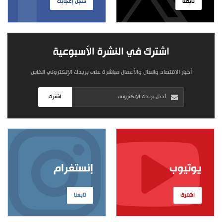
تابعنا
سجل إعجابك
اشترك في النشرة الأسبوعية
أخبار الاقتصاد والمال والأعمال مباشرة على بريدك الإلكتروني الخاص
اشترك
يوتيوب
إنستغرام
اشترك
تابعنا