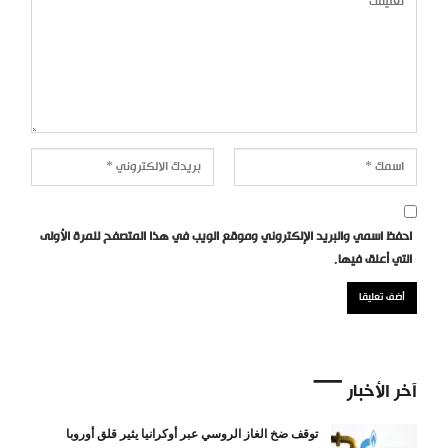
احفظ اسمي والبريد الإلكتروني وموقع الويب في هذا المتصفح للمرة الأولى
التي أعلق فيها.
آخر الأخبار
توقف ضخ الغاز الروسي عبر أوكرانيا يثير قلق أوروبا