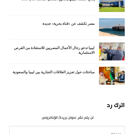
مصر تكشف عن «قناة بحرية» جديدة
ليبيا تدعو رجال الأعمال المصريين للاستفادة من الفرص
الاستثمارية
مباحثات حول تعزيز العلاقات التجارية بين ليبيا والسعودية
اترك رد
لن يتم نشر عنوان بريدك الإلكتروني.