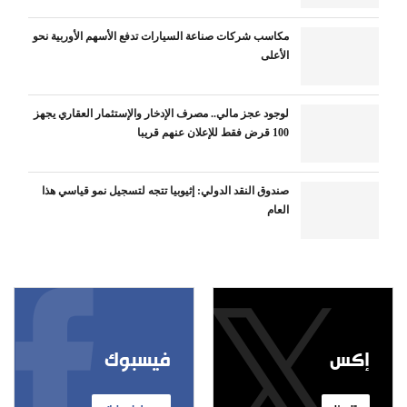
مكاسب شركات صناعة السيارات تدفع الأسهم الأوربية نحو
الأعلى
لوجود عجز مالي.. مصرف الإدخار والإستثمار العقاري يجهز
100 قرض فقط للإعلان عنهم قريبا
صندوق النقد الدولي: إثيوبيا تتجه لتسجيل نمو قياسي هذا
العام
إكس
فيسبوك