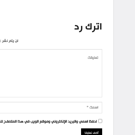
اترك رد
لن يتم نشر ع
احفظ اسمي والبريد الإلكتروني وموقع الويب في هذا المتصفح للمر