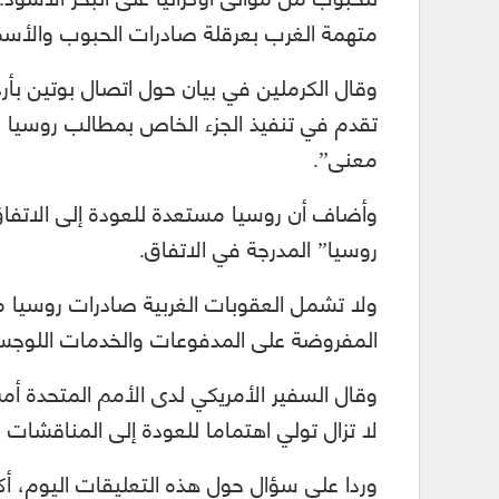
متهمة الغرب بعرقلة صادرات الحبوب والأسم
وقال الكرملين في بيان حول اتصال بوتين بأرد
تقدم في تنفيذ الجزء الخاص بمطالب روسيا ف
معنى”.
وأضاف أن روسيا مستعدة للعودة إلى الاتفاق 
روسيا” المدرجة في الاتفاق.
ولا تشمل العقوبات الغربية صادرات روسيا 
المفروضة على المدفوعات والخدمات اللوجست
وقال السفير الأمريكي لدى الأمم المتحدة أم
لا تزال تولي اهتماما للعودة إلى المناقشات 
وردا على سؤال حول هذه التعليقات اليوم، 