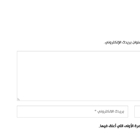
نوان بريدك الإلكتروني.
ة الأولى التي أعلق فيها.