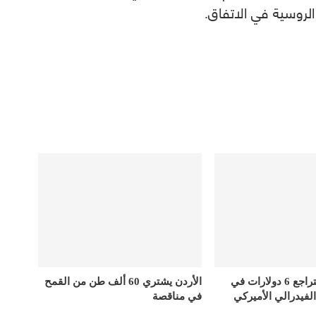
الروسية في الاتفاق.
أسعار الذهب تتراجع 6 دولارات في
الأردن يشتري 60 ألف طن من القمح
الفيدرالي الأميركي
في مناقصة