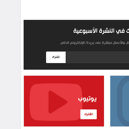
 في النشرة الأسبوعية
مال والأعمال مباشرة على بريدك الإلكتروني الخاص
اشترك
يوتيوب
اشترك