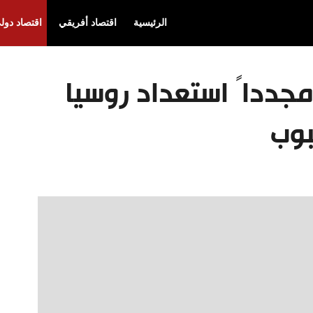
الرئيسية
اقتصاد أفريقي
اقتصاد دول
مجدداً استعداد روسيا
بوب