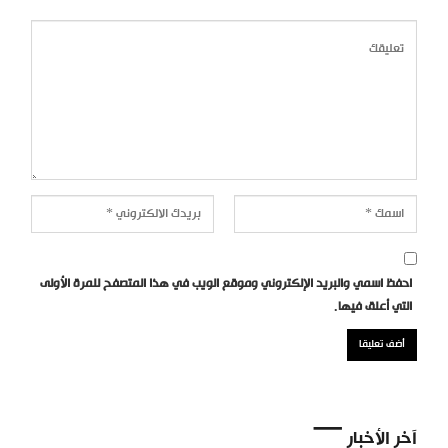
احفظ اسمي والبريد الإلكتروني وموقع الويب في هذا المتصفح للمرة الأولى
التي أعلق فيها.
آخر الأخبار