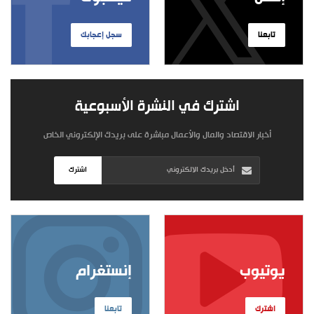
تابعنا
سجل إعجابك
اشترك في النشرة الأسبوعية
أخبار الاقتصاد والمال والأعمال مباشرة على بريدك الإلكتروني الخاص
اشترك
يوتيوب
إنستغرام
اشترك
تابعنا