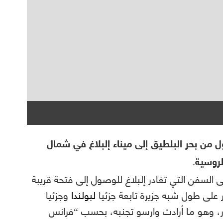
 من بحر البلطيق إلى ميناء إلبلاغ في شمال
لروسية.
 السفن التي تغادر إلبلاغ للوصول إلى فتحة قريبة
ر على طول شبه جزيرة تابعة جزئيا
لبولندا
وجزئيا
ر، وهو ما أرادت وارسو تجنبه، بحسب “فرانس