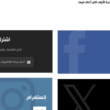
ة الأولى التي أعلق فيها.
اشترك
أخبار الاقتصاد وال
إنستغرام