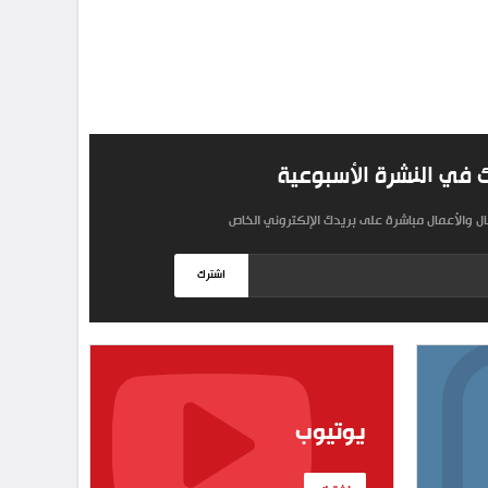
 في النشرة الأسبوعية
مال والأعمال مباشرة على بريدك الإلكتروني الخاص
اشترك
يوتيوب