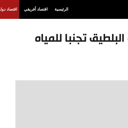
الرئيسية
اقتصاد أفريقي
اقتصاد دول
البلطيق تجنبا للمياه