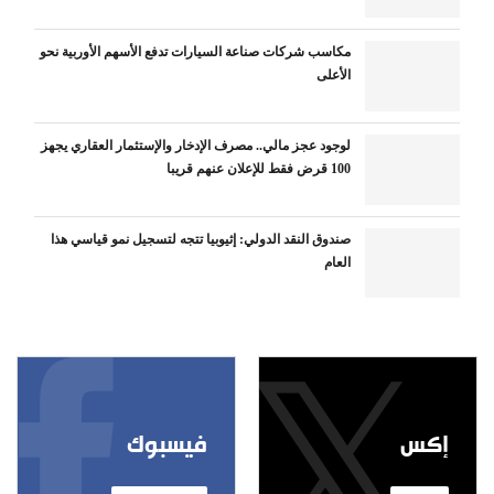
مكاسب شركات صناعة السيارات تدفع الأسهم الأوربية نحو
الأعلى
لوجود عجز مالي.. مصرف الإدخار والإستثمار العقاري يجهز
100 قرض فقط للإعلان عنهم قريبا
صندوق النقد الدولي: إثيوبيا تتجه لتسجيل نمو قياسي هذا
العام
إكس
فيسبوك