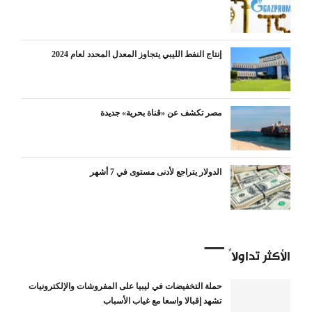
إنتاج النفط الليبي يتجاوز المعدل المحدد لعام 2024
مصر تكشف عن «قناة بحرية» جديدة
الدولار يتراجع لأدنى مستوى في 7 أشهر
الأكثر تداولاً
حملة التخفيضات في ليبيا على المفروشات والإلكترونيات
تشهد إقبالا واسعا مع غياب الأسباب