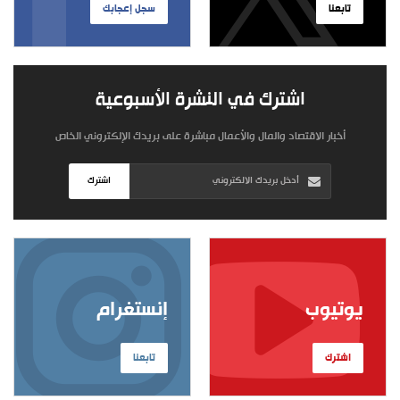
تابعنا
سجل إعجابك
اشترك في النشرة الأسبوعية
أخبار الاقتصاد والمال والأعمال مباشرة على بريدك الإلكتروني الخاص
اشترك
يوتيوب
إنستغرام
اشترك
تابعنا