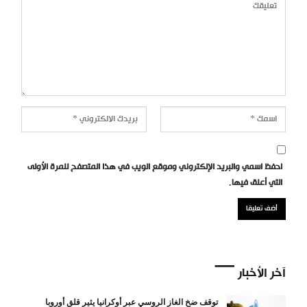
احفظ اسمي والبريد الإلكتروني وموقع الويب في هذا المتصفح للمرة الأولى
التي أعلق فيها.
آخر الأخبار
توقف ضخ الغاز الروسي عبر أوكرانيا يثير قلق أوروبا