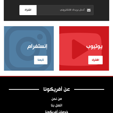
اشترك
يوتيوب
إنستغرام
اشترك
تابعنا
عن أفريكونا
من نحن
اتصل بنا
خدمات أفريكونا