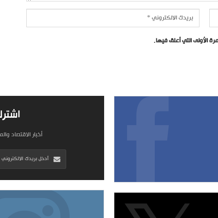
ة الأولى التي أعلق فيها.
اشترك
أخبار الاقتصاد وال