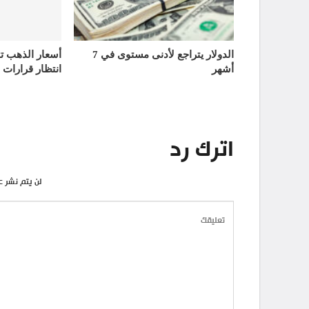
الدولار يتراجع لأدنى مستوى في 7
أشهر
انتظار قرارات 
اترك رد
لن يتم نشر ع