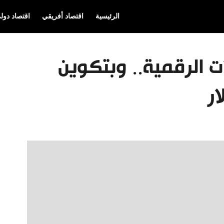
الرئيسية
اقتصاد أفريقي
اقتصاد دول
ت الرقمية.. وبتكوين