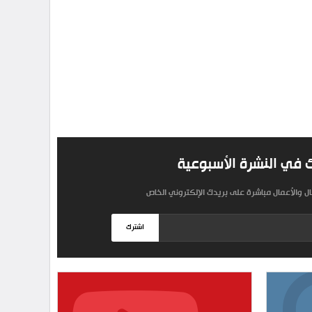
 في النشرة الأسبوعية
مال والأعمال مباشرة على بريدك الإلكتروني الخاص
اشترك