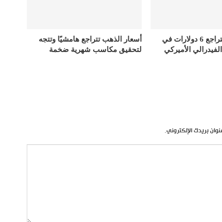
أسعار الذهب تتراجع 6 دولارات في
أسعار الذهب تتراجع هامشيًا وتتجه
الفيدرالي الأميركي
لتحقيق مكاسب شهرية ضخمة
نوان بريدك الإلكتروني.