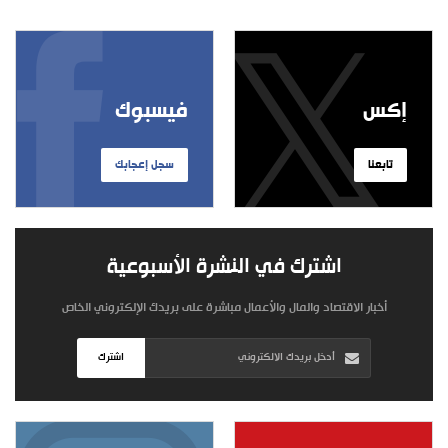
إكس
فيسبوك
تابعنا
سجل إعجابك
اشترك في النشرة الأسبوعية
أخبار الاقتصاد والمال والأعمال مباشرة على بريدك الإلكتروني الخاص
اشترك