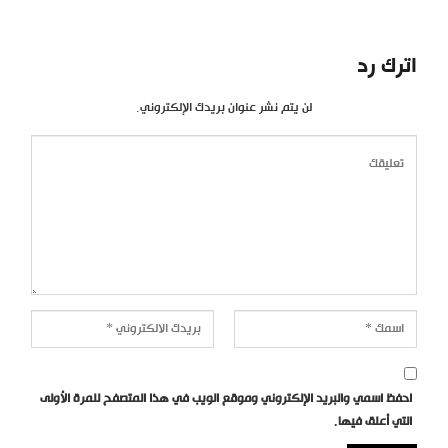
اترك رد
لن يتم نشر عنوان بريدك الإلكتروني.
احفظ اسمي والبريد الإلكتروني وموقع الويب في هذا المتصفح للمرة الأولى
التي أعلق فيها.