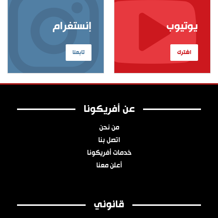
يوتيوب
إنستغرام
اشترك
تابعنا
عن أفريكونا
من نحن
اتصل بنا
خدمات أفريكونا
أعلن معنا
قانوني