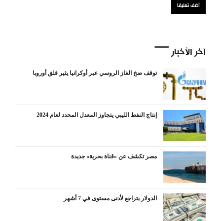
آخر الأخبار
توقف ضخ الغاز الروسي عبر أوكرانيا يثير قلق أوروبا
إنتاج النفط الليبي يتجاوز المعدل المحدد لعام 2024
مصر تكشف عن «قناة بحرية» جديدة
الدولار يتراجع لأدنى مستوى في 7 أشهر