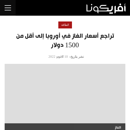
الطاقة
تراجع أسعار الغاز في أوروبا إلى أقل من
1500 دولار
نشر بتاريخ:
10 أكتوبر 2022
الغاز