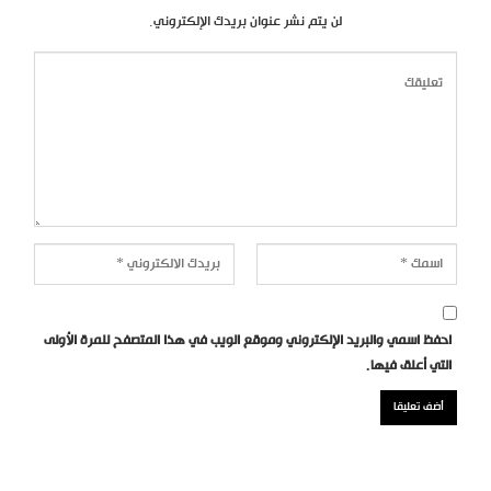
لن يتم نشر عنوان بريدك الإلكتروني.
احفظ اسمي والبريد الإلكتروني وموقع الويب في هذا المتصفح للمرة الأولى
التي أعلق فيها.