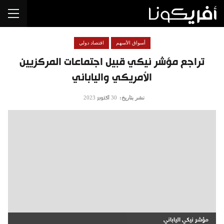
أسواق الأسهم
اقتصاد دولي
تراجع مؤشر نيكي قبيل اجتماعات المركزيين
الأمريكي والياباني
نشر بتاريخ:
30 أكتوبر 2023
مؤشر نيكي الياباني