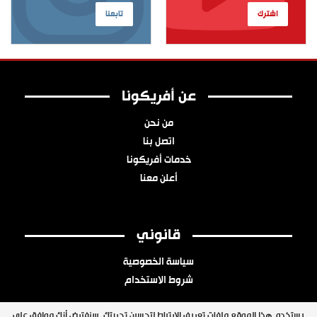
اشترك
تابعنا
عن أفريكونا
من نحن
اتصل بنا
خدمات أفريكونا
أعلن معنا
قانوني
سياسة الخصوصية
شروط الاستخدام
يستخدم هذا الموقع ملفات تعريف الارتباط لتحسين تجربتك. سنفترض أنك موافق على