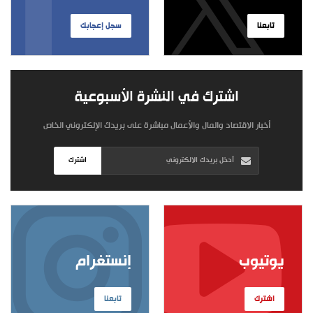
تابعنا
سجل إعجابك
اشترك في النشرة الأسبوعية
أخبار الاقتصاد والمال والأعمال مباشرة على بريدك الإلكتروني الخاص
اشترك
يوتيوب
إنستغرام
اشترك
تابعنا