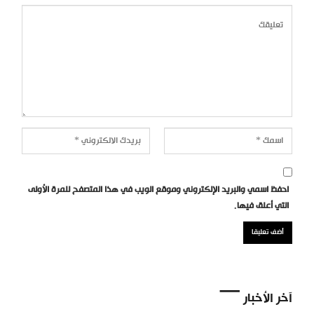
احفظ اسمي والبريد الإلكتروني وموقع الويب في هذا المتصفح للمرة الأولى
التي أعلق فيها.
آخر الأخبار