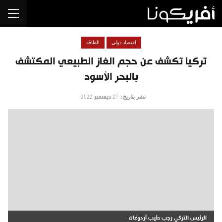
اقتصاد دولي
الطاقة
تركيا تكشف عن حجم الغاز الطبيعي المكتشف
بالبحر الأسود
نشر بتاريخ:
27 ديسمبر 2022
الرئيس التركي رجب طيب أردوغان