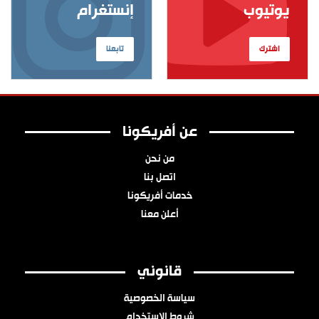
يوتيوب
إنستغرام
اشترك
تابعنا
عن أفريكونا
من نحن
اتصل بنا
خدمات أفريكونا
أعلن معنا
قانوني
سياسة الخصوصية
شروط الاستخدام