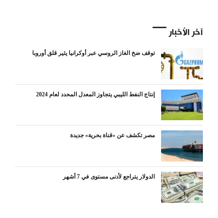
آخر الأخبار
توقف ضخ الغاز الروسي عبر أوكرانيا يثير قلق أوروبا
إنتاج النفط الليبي يتجاوز المعدل المحدد لعام 2024
مصر تكشف عن «قناة بحرية» جديدة
الدولار يتراجع لأدنى مستوى في 7 أشهر