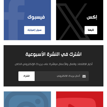
إكس
فيسبوك
تابعنا
سجل إعجابك
اشترك في النشرة الأسبوعية
أخبار الاقتصاد والمال والأعمال مباشرة على بريدك الإلكتروني الخاص
اشترك