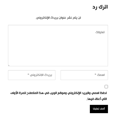
اترك رد
لن يتم نشر عنوان بريدك الإلكتروني.
احفظ اسمي والبريد الإلكتروني وموقع الويب في هذا المتصفح للمرة الأولى
التي أعلق فيها.