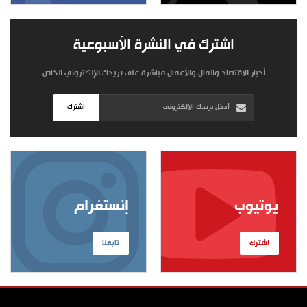
اشترك في النشرة الأسبوعية
أخبار الاقتصاد والمال والأعمال مباشرة على بريدك الإلكتروني الخاص
اشترك
يوتيوب
إنستغرام
اشترك
تابعنا