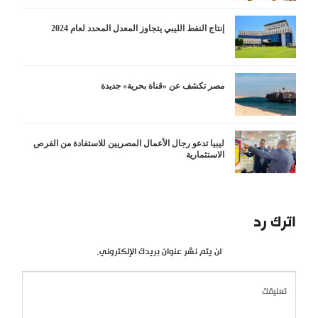
إنتاج النفط الليبي يتجاوز المعدل المحدد لعام 2024
مصر تكشف عن «قناة بحرية» جديدة
ليبيا تدعو رجال الأعمال المصريين للاستفادة من الفرص
الاستثمارية
اترك رد
لن يتم نشر عنوان بريدك الإلكتروني.