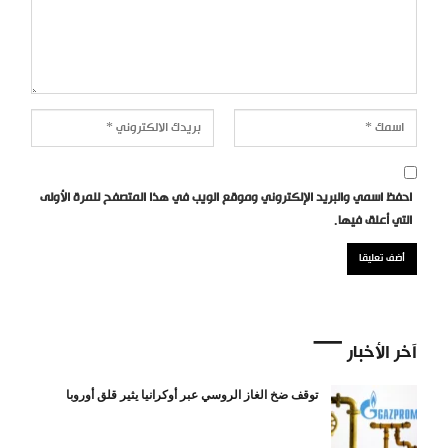
احفظ اسمي والبريد الإلكتروني وموقع الويب في هذا المتصفح للمرة الأولى
التي أعلق فيها.
آخر الأخبار
توقف ضخ الغاز الروسي عبر أوكرانيا يثير قلق أوروبا