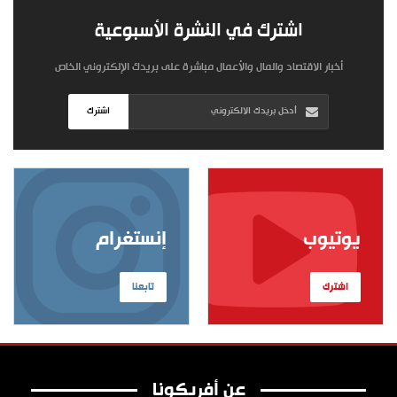
اشترك في النشرة الأسبوعية
أخبار الاقتصاد والمال والأعمال مباشرة على بريدك الإلكتروني الخاص
اشترك
يوتيوب
إنستغرام
اشترك
تابعنا
عن أفريكونا