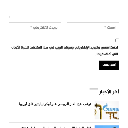
احفظ اسمي والبريد الإلكتروني وموقع الويب في هذا المتصفح للمرة الأولى
التي أعلق فيها.
آخر الأخبار
توقف ضخ الغاز الروسي عبر أوكرانيا يثير قلق أوروبا