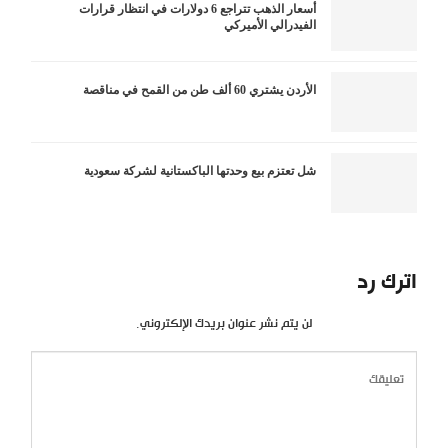
أسعار الذهب تتراجع 6 دولارات في انتظار قرارات
الفيدرالي الأميركي
الأردن يشتري 60 ألف طن من القمح في مناقصة
شل تعتزم بيع وحدتها الباكستانية لشركة سعودية
اترك رد
لن يتم نشر عنوان بريدك الإلكتروني.