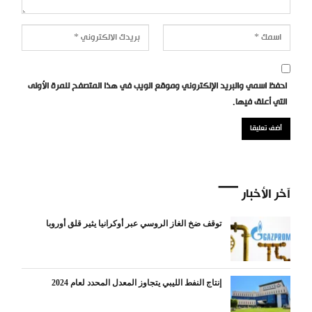
احفظ اسمي والبريد الإلكتروني وموقع الويب في هذا المتصفح للمرة الأولى
التي أعلق فيها.
آخر الأخبار
توقف ضخ الغاز الروسي عبر أوكرانيا يثير قلق أوروبا
إنتاج النفط الليبي يتجاوز المعدل المحدد لعام 2024