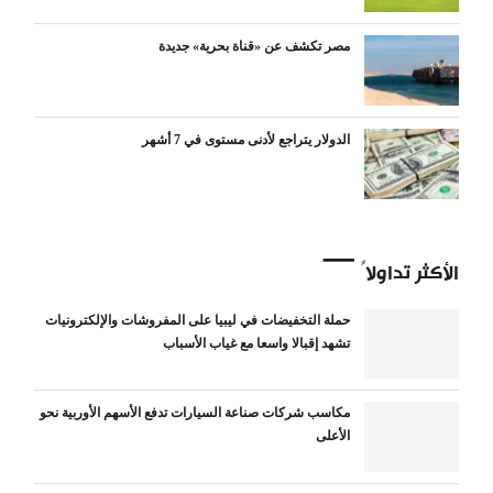
مصر تكشف عن «قناة بحرية» جديدة
الدولار يتراجع لأدنى مستوى في 7 أشهر
الأكثر تداولاً
حملة التخفيضات في ليبيا على المفروشات والإلكترونيات
تشهد إقبالا واسعا مع غياب الأسباب
مكاسب شركات صناعة السيارات تدفع الأسهم الأوربية نحو
الأعلى