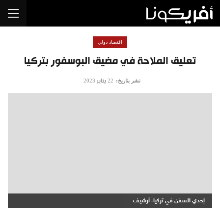
اقتصاد دولي
تعليق الملاحة في مضيق البوسفور بتركيا
نشر بتاريخ:
22 يناير 2023
إحدي السفن في تركيا- أرشيف