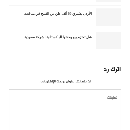
الأردن يشتري 60 ألف طن من القمح في مناقصة
شل تعتزم بيع وحدتها الباكستانية لشركة سعودية
اترك رد
لن يتم نشر عنوان بريدك الإلكتروني.