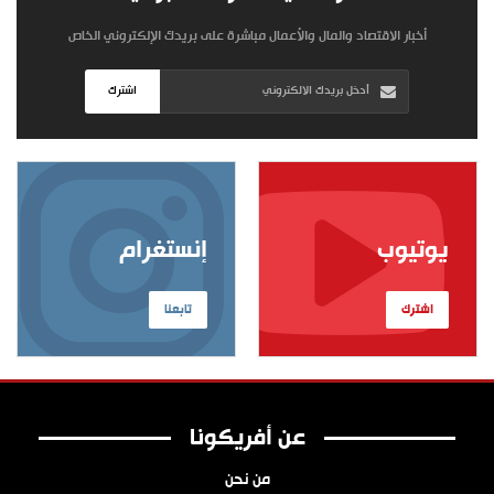
أخبار الاقتصاد والمال والأعمال مباشرة على بريدك الإلكتروني الخاص
اشترك
يوتيوب
إنستغرام
اشترك
تابعنا
عن أفريكونا
من نحن