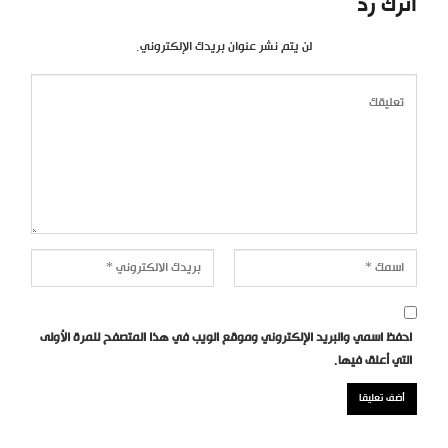
اترك رد
لن يتم نشر عنوان بريدك الإلكتروني.
احفظ اسمي والبريد الإلكتروني وموقع الويب في هذا المتصفح للمرة الأولى
التي أعلق فيها.