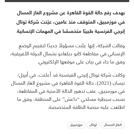
بهدف رفع حالة القوة القاهرة عن مشروع الغاز المسال
في موزمبيق، المتوقف منذ عامين، عيّنت شركة توتال
إنرجي الفرنسية طبيبًا متخصصًا في المهمات الإنسانية.
وقالت الشركة، إنها عيّنت مسؤولًا جديدًا لتقييم الوضع
الإنساني في مقاطعة كابو ديلغادو بشمال الدولة الأفريقية،
وفق ما جاء في بيان على موقعها الإلكتروني.
وكانت شركة توتال إنرجي الفرنسية قد أعلنت، في أبريل/
نيسان (2021)، حالة القوة القاهرة في مشروع الغاز المسال
في موزمبيق، عقب تدهور الحالة الأمنية في المقاطعة،
بسبب سيطرة مسلحي “داعش” على المنطقة، وفق ما
اطلعت عليه منصة الطاقة المتخصصة.
الغاز المسال
توتال
موزمبيق