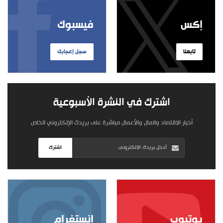
إكس
فيسبوك
تابعنا
سجل إعجابك
اشترك في النشرة الأسبوعية
أخبار الاقتصاد والمال والأعمال مباشرة على بريدك الإلكتروني الخاص
اشترك
يوتيوب
إنستغرام