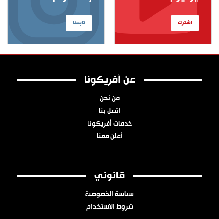
اشترك
تابعنا
عن أفريكونا
من نحن
اتصل بنا
خدمات أفريكونا
أعلن معنا
قانوني
سياسة الخصوصية
شروط الاستخدام