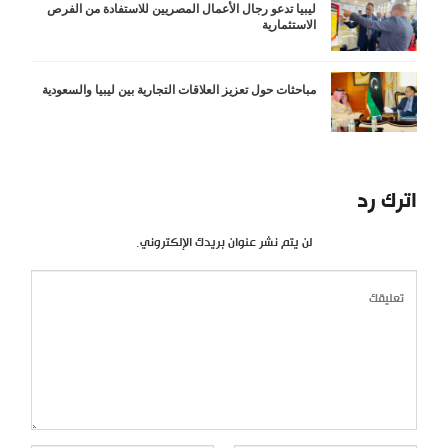
ليبيا تدعو رجال الأعمال المصريين للاستفادة من الفرص
الاستثمارية
مباحثات حول تعزيز العلاقات التجارية بين ليبيا والسعودية
اترك رد
لن يتم نشر عنوان بريدك الإلكتروني.