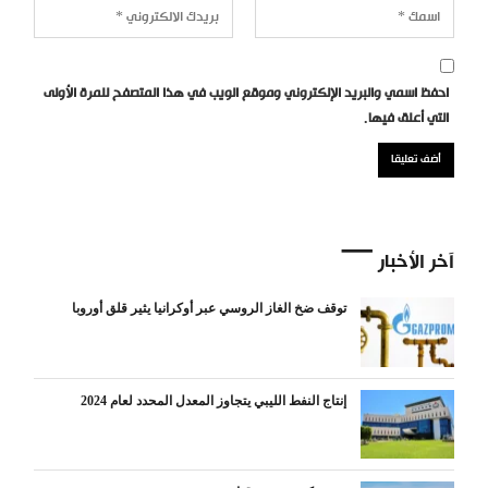
احفظ اسمي والبريد الإلكتروني وموقع الويب في هذا المتصفح للمرة الأولى
التي أعلق فيها.
آخر الأخبار
توقف ضخ الغاز الروسي عبر أوكرانيا يثير قلق أوروبا
إنتاج النفط الليبي يتجاوز المعدل المحدد لعام 2024