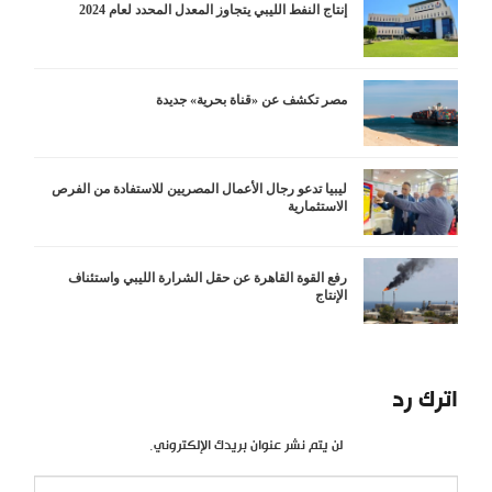
إنتاج النفط الليبي يتجاوز المعدل المحدد لعام 2024
مصر تكشف عن «قناة بحرية» جديدة
ليبيا تدعو رجال الأعمال المصريين للاستفادة من الفرص
الاستثمارية
رفع القوة القاهرة عن حقل الشرارة الليبي واستئناف
الإنتاج
اترك رد
لن يتم نشر عنوان بريدك الإلكتروني.