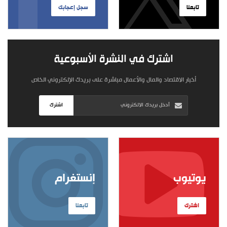
تابعنا
سجل إعجابك
اشترك في النشرة الأسبوعية
أخبار الاقتصاد والمال والأعمال مباشرة على بريدك الإلكتروني الخاص
اشترك
يوتيوب
إنستغرام
اشترك
تابعنا