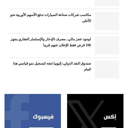
مكاسب شركات صناعة السيارات تدفع الأسهم الأوربية نحو
الأعلى
لوجود عجز مالي.. مصرف الإدخار والإستثمار العقاري يجهز
100 قرض فقط للإعلان عنهم قريبا
صندوق النقد الدولي: إثيوبيا تتجه لتسجيل نمو قياسي هذا
العام
إكس
فيسبوك